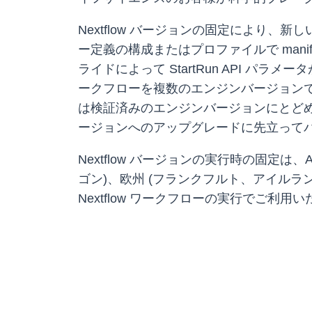
Nextflow バージョンの固定により
ー定義の構成またはプロファイルで manif
ライドによって StartRun API
ークフローを複数のエンジンバージョン
は検証済みのエンジンバージョンにとど
ージョンへのアップグレードに先立って
Nextflow バージョンの実行時の固定は、
ゴン)、欧州 (フランクフルト、アイルラン
Nextflow ワークフローの実行でご利