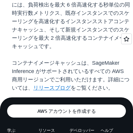
には、負荷検出を最大 6 倍高速化する秒単位の同
時実行数メトリクス、既存インスタンスでのスケ
ーリングを高速化するインスタンスストアコンテ
ナキャッシュ、そして新規インスタンスでのスケ
ーリングを最大 2 倍高速化するコンテナイメージ
キャッシュです。
コンテナイメージキャッシュは、SageMaker
Inference がサポートされているすべての AWS
商用リージョンでご利用いただけます。詳細につ
いては、
リリースブログ
をご覧ください。
AWS アカウントを作成する
学ぶ
リソース
デベロッパー
ヘルプ