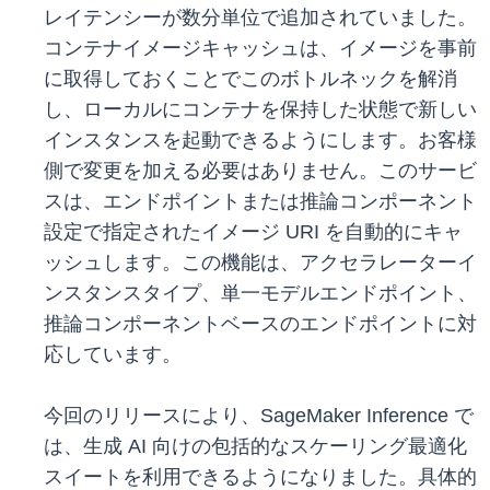
レイテンシーが数分単位で追加されていました。
コンテナイメージキャッシュは、イメージを事前
に取得しておくことでこのボトルネックを解消
し、ローカルにコンテナを保持した状態で新しい
インスタンスを起動できるようにします。お客様
側で変更を加える必要はありません。このサービ
スは、エンドポイントまたは推論コンポーネント
設定で指定されたイメージ URI を自動的にキャ
ッシュします。この機能は、アクセラレーターイ
ンスタンスタイプ、単一モデルエンドポイント、
推論コンポーネントベースのエンドポイントに対
応しています。
今回のリリースにより、SageMaker Inference で
は、生成 AI 向けの包括的なスケーリング最適化
スイートを利用できるようになりました。具体的