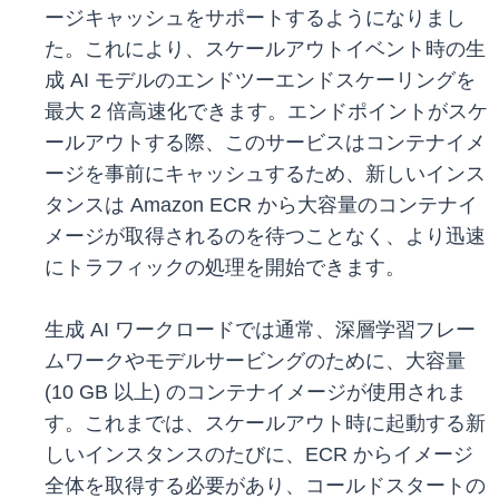
ージキャッシュをサポートするようになりまし
た。これにより、スケールアウトイベント時の生
成 AI モデルのエンドツーエンドスケーリングを
最大 2 倍高速化できます。エンドポイントがスケ
ールアウトする際、このサービスはコンテナイメ
ージを事前にキャッシュするため、新しいインス
タンスは Amazon ECR から大容量のコンテナイ
メージが取得されるのを待つことなく、より迅速
にトラフィックの処理を開始できます。
生成 AI ワークロードでは通常、深層学習フレー
ムワークやモデルサービングのために、大容量
(10 GB 以上) のコンテナイメージが使用されま
す。これまでは、スケールアウト時に起動する新
しいインスタンスのたびに、ECR からイメージ
全体を取得する必要があり、コールドスタートの