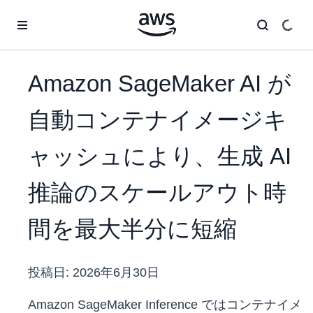
メインコンテンツに移動
Amazon SageMaker AI が
自動コンテナイメージキ
ャッシュにより、生成 AI
推論のスケールアウト時
間を最大半分に短縮
投稿日:
2026年6月30日
Amazon SageMaker Inference ではコンテナイメ