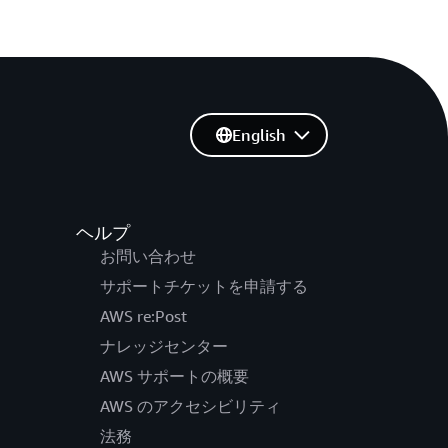
English
ヘルプ
お問い合わせ
サポートチケットを申請する
AWS re:Post
ナレッジセンター
AWS サポートの概要
AWS のアクセシビリティ
法務