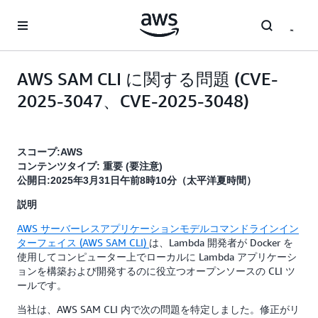
メインコンテンツに移動
AWS SAM CLI に関する問題 (CVE-
2025-3047、CVE-2025-3048)
スコープ:AWS
コンテンツタイプ: 重要 (要注意)
公開日:2025年3月31日午前8時10分（太平洋夏時間）
説明
AWS サーバーレスアプリケーションモデルコマンドラインイン
ターフェイス (AWS SAM CLI)
は、Lambda 開発者が Docker を
使用してコンピューター上でローカルに Lambda アプリケーシ
ョンを構築および開発するのに役立つオープンソースの CLI ツ
ールです。
当社は、AWS SAM CLI 内で次の問題を特定しました。修正がリ