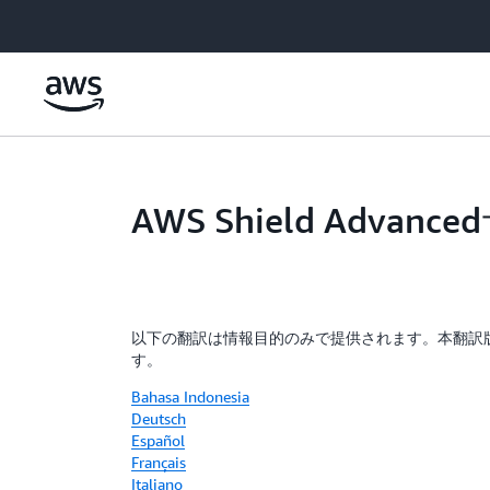
メインコンテンツに移動
AWS Shield Adv
以下の翻訳は情報目的のみで提供されます。本翻訳
す。
Bahasa Indonesia
Deutsch
Español
Français
Italiano