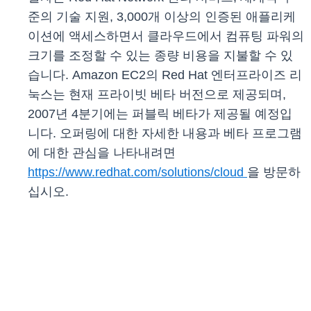
준의 기술 지원, 3,000개 이상의 인증된 애플리케
이션에 액세스하면서 클라우드에서 컴퓨팅 파워의
크기를 조정할 수 있는 종량 비용을 지불할 수 있
습니다. Amazon EC2의 Red Hat 엔터프라이즈 리
눅스는 현재 프라이빗 베타 버전으로 제공되며,
2007년 4분기에는 퍼블릭 베타가 제공될 예정입
니다. 오퍼링에 대한 자세한 내용과 베타 프로그램
에 대한 관심을 나타내려면
https://www.redhat.com/solutions/cloud
을 방문하
십시오.