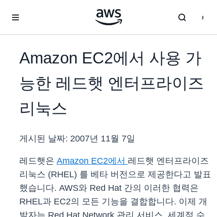
메인 콘텐츠로 건너뛰기
Amazon EC2에서 사용 가
능한 레드햇 엔터프라이즈
리눅스
게시된 날짜:
2007년 11월 7일
레드햇은
Amazon EC2에서
레드햇 엔터프라이즈
리눅스 (RHEL) 를 베타 버전으로 제공한다고 발표
했습니다. AWS와 Red Hat 간의 이러한 협력은
RHEL과 EC2의 모든 기능을 결합합니다. 이제 개
발자는 Red Hat Network 관리 서비스, 세계적 수