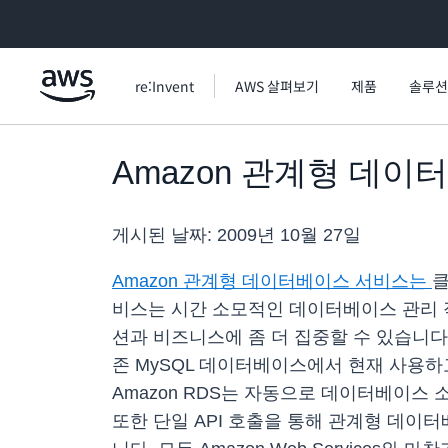
메인 콘텐츠로 건너뛰기
re:Invent
AWS 살펴보기
제품
솔루션
Amazon 관계형 데이
게시된 날짜:
2009년 10월 27일
Amazon 관계형 데이터베이스 서비스는
클
비스는 시간 소모적인 데이터베이스 관리 
션과 비즈니스에 좀 더 집중할 수 있습니다.
존 MySQL 데이터베이스에서 현재 사용하고
Amazon RDS는 자동으로 데이터베이스
또한 단일 API 호출을 통해 관계형 데이