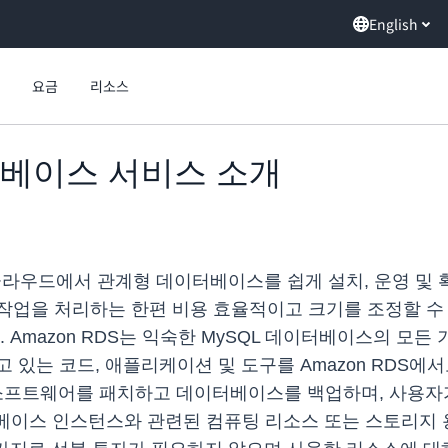
English
요금
리소스
터베이스 서비스 소개
라우드에서 관계형 데이터베이스를 쉽게 설치, 운영 및 확
작업을 처리하는 한편 비용 효율적이고 크기를 조정할 수
 Amazon RDS는 익숙한 MySQL 데이터베이스의 모든
 있는 코드, 애플리케이션 및 도구를 Amazon RDS에
 소프트웨어를 패치하고 데이터베이스를 백업하며, 사용자
터베이스 인스턴스와 관련된 컴퓨팅 리소스 또는 스토리지