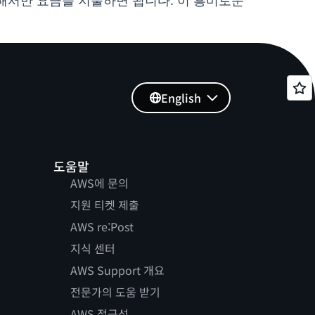
 대해서만 요금을 지불하면 됩니다. 이 흥미로운
English
도움말
AWS에 문의
지원 티켓 제출
AWS re:Post
지식 센터
AWS Support 개요
전문가의 도움 받기
AWS 접근성