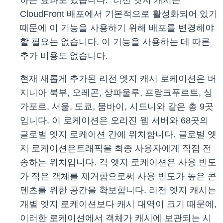
하는 효과도 있습니다. 리전 엣지 캐시는
CloudFront 배포에서 기본적으로 활성화되어 있기
때문에 이 기능을 사용하기 위해 배포를 변경해야
할 필요는 없습니다. 이 기능을 사용하는 데 따른
추가 비용도 없습니다.
현재 새롭게 추가된 리전 엣지 캐시 로케이션은 버
지니아 북부, 오레곤, 상파울루, 프랑크푸르트, 싱
가포르, 서울, 도쿄, 뭄바이, 시드니와 같은 총 9곳
입니다. 이 로케이션은 오리진 웹 서버와 68곳의
글로벌 엣지 로케이션 간에 위치합니다. 글로벌 엣
지 로케이션은트래픽을 최종 사용자에게 직접 전
송하는 위치입니다. 각 엣지 로케이션은 사용 빈도
가 적은 객체를 제거함으로써 사용 빈도가 높은 콘
텐츠를 위한 공간을 확보합니다. 리전 엣지 캐시는
개별 엣지 로케이션보다 캐시 대역이 크기 때문에,
이러한 로케이션에서 객체가 캐시에 보관되는 시