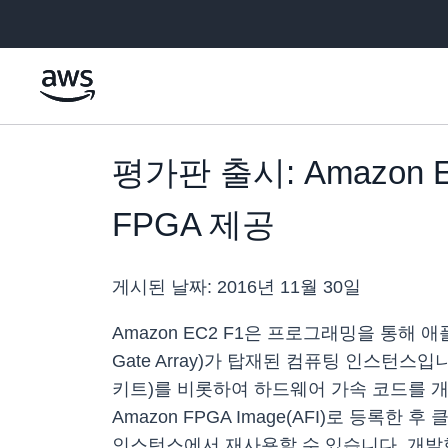
메인 콘텐츠로 건너뛰기
평가판 출시: Amazo
FPGA 제공
게시된 날짜:
2016년 11월 30일
Amazon EC2 F1은 프로그래밍을 통해 애
Gate Array)가 탑재된 컴퓨팅 인스턴스입
키트)를 비롯하여 하드웨어 가속 코드를 개
Amazon FPGA Image(AFI)로 등록
인스턴스에서 재사용할 수 있습니다. 개발한 A