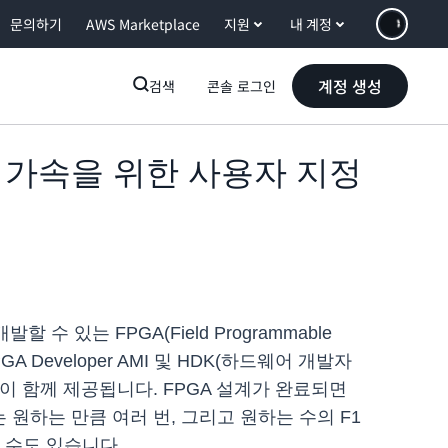
문의하기
AWS Marketplace
지원
내 계정
계정 생성
검색
콘솔 로그인
어 가속을 위한 사용자 지정
 있는 FPGA(Field Programmable
Developer AMI 및 HDK(하드웨어 개발자
이 함께 제공됩니다. FPGA 설계가 완료되면
FI는 원하는 만큼 여러 번, 그리고 원하는 수의 F1
할 수도 있습니다.