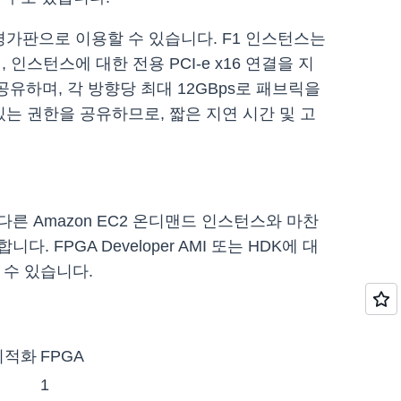
 평가판으로 이용할 수 있습니다. F1 인스턴스는
함하며, 인스턴스에 대한 전용 PCI-e x16 연결을 지
 공유하며, 각 방향당 최대 12GBps로 패브릭을
수 있는 권한을 공유하므로, 짧은 지연 시간 및 고
른 Amazon EC2 온디맨드 인스턴스와 마찬
FPGA Developer AMI 또는 HDK에 대
 수 있습니다.
 최적화
FPGA
1