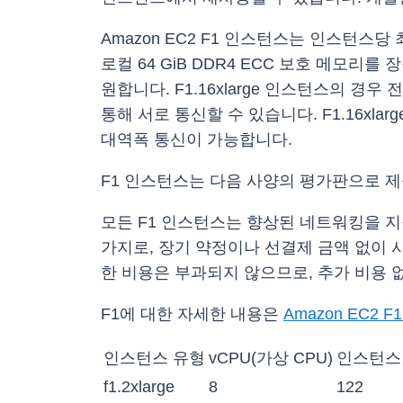
Amazon EC2 F1 인스턴스는 인스턴스
로컬 64 GiB DDR4 ECC 보호 메모리를 장착
원합니다. F1.16xlarge 인스턴스의 경우
통해 서로 통신할 수 있습니다. F1.16xla
대역폭 통신이 가능합니다.
F1 인스턴스는 다음 사양의 평가판으로 
모든 F1 인스턴스는 향상된 네트워킹을 지원
가지로, 장기 약정이나 선결제 금액 없이 사용
한 비용은 부과되지 않으므로, 추가 비용 
F1에 대한 자세한 내용은
Amazon EC2 
인스턴스 유형
vCPU(가상 CPU)
인스턴스 
f1.2xlarge
8
122