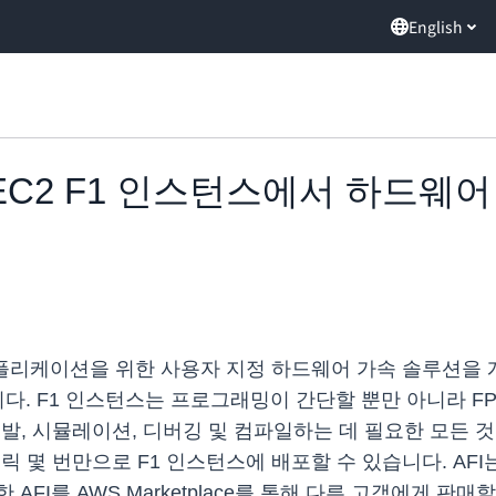
English
n EC2 F1 인스턴스에서 하드웨
플리케이션을 위한 사용자 지정 하드웨어 가속 솔루션을 개발할 수
니다. F1 인스턴스는 프로그래밍이 간단할 뿐만 아니라 FPGA 
발, 시뮬레이션, 디버깅 및 컴파일하는 데 필요한 모든 것
한 후 클릭 몇 번만으로 F1 인스턴스에 배포할 수 있습니다. A
FI를 AWS Marketplace를 통해 다른 고객에게 판매