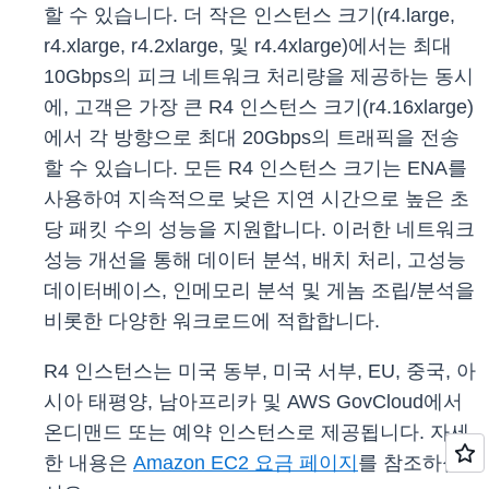
할 수 있습니다. 더 작은 인스턴스 크기(r4.large,
r4.xlarge, r4.2xlarge, 및 r4.4xlarge)에서는 최대
10Gbps의 피크 네트워크 처리량을 제공하는 동시
에, 고객은 가장 큰 R4 인스턴스 크기(r4.16xlarge)
에서 각 방향으로 최대 20Gbps의 트래픽을 전송
할 수 있습니다. 모든 R4 인스턴스 크기는 ENA를
사용하여 지속적으로 낮은 지연 시간으로 높은 초
당 패킷 수의 성능을 지원합니다. 이러한 네트워크
성능 개선을 통해 데이터 분석, 배치 처리, 고성능
데이터베이스, 인메모리 분석 및 게놈 조립/분석을
비롯한 다양한 워크로드에 적합합니다.
R4 인스턴스는 미국 동부, 미국 서부, EU, 중국, 아
시아 태평양, 남아프리카 및 AWS GovCloud에서
온디맨드 또는 예약 인스턴스로 제공됩니다. 자세
한 내용은
Amazon EC2 요금 페이지
를 참조하십