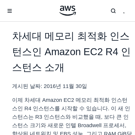
메인 콘텐츠로 건너뛰기
차세대 메모리 최적화 인스
턴스인 Amazon EC2 R4 인
스턴스 소개
게시된 날짜:
2016년 11월 30일
이제 차세대 Amazon EC2 메모리 최적화 인스턴
스인 R4 인스턴스를 시작할 수 있습니다. 이 새 인
스턴스는 R3 인스턴스와 비교했을 때, 보다 큰 인
스턴스 크기와 새로운 인텔 Broadwell 프로세서,
향상된 네트워킹 및 EBS 성능, 그리고 RAM GiB당