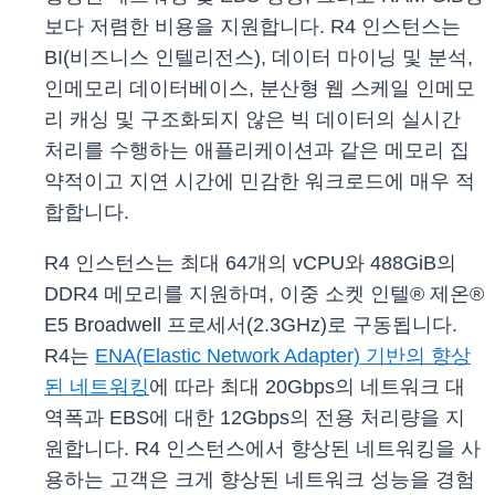
보다 저렴한 비용을 지원합니다. R4 인스턴스는
BI(비즈니스 인텔리전스), 데이터 마이닝 및 분석,
인메모리 데이터베이스, 분산형 웹 스케일 인메모
리 캐싱 및 구조화되지 않은 빅 데이터의 실시간
처리를 수행하는 애플리케이션과 같은 메모리 집
약적이고 지연 시간에 민감한 워크로드에 매우 적
합합니다.
R4 인스턴스는 최대 64개의 vCPU와 488GiB의
DDR4 메모리를 지원하며, 이중 소켓 인텔® 제온®
E5 Broadwell 프로세서(2.3GHz)로 구동됩니다.
R4는
ENA(Elastic Network Adapter) 기반의 향상
된 네트워킹
에 따라 최대 20Gbps의 네트워크 대
역폭과 EBS에 대한 12Gbps의 전용 처리량을 지
원합니다. R4 인스턴스에서 향상된 네트워킹을 사
용하는 고객은 크게 향상된 네트워크 성능을 경험