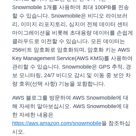
Snowmobile 1개를 사용하여 최대 100PB를 전송
할 수 있습니다. Snowmobile은 비디오 라이브러
리, 이미지 리포지토리, 심지어 전체 데이터 센터
마이그레이션을 비롯해 초대용량 데이터를 손쉽게
클라우드로 이전할 수 있습니다. 모든 데이터는
256비트 암호화로 암호화되며, 암호화 키는 AWS
Key Management Service(AWS KMS)를 사용하여
관리할 수 있습니다. Snowmobile은 GPS 추적, 경
보 모니터링, 24/7 비디오 감시 및 이동 중 보안 차
량 호위(선택 사항) 기능을 포함합니다.
AWS 블로그를 방문하여 AWS Snowmobile에 대
해 자세히 알아보십시오. AWS Snowmobile에 대
한 자세한 내용은
https://aws.amazon.com/snowmobile
을 참조하십
시오.