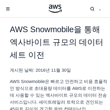
메인 콘텐츠로 건너뛰기
AWS Snowmobile을 통해
엑사바이트 규모의 데이터
세트 이전
게시된 날짜:
2016년 11월 30일
AWS Snowmobile은 빠르고 안전하고 비용 효율적
인 방식으로 초대용량 데이터를 AWS로 이전하는
데 사용할 수 있는 엑사바이트 규모의 데이터 전송
서비스입니다. 세미트레일러 트럭으로 견인되는
45피트 길이의 견고한 운반 컨테이너인