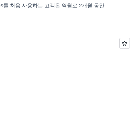
paces를 처음 사용하는 고객은 역월로 2개월 동안