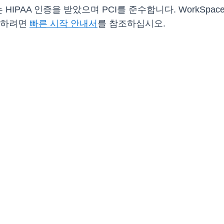
es는 HIPAA 인증을 받았으며 PCI를 준수합니다. WorkS
작하려면
빠른 시작 안내서
를 참조하십시오.