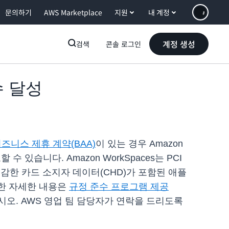
문의하기
AWS Marketplace
지원
내 계정
계정 생성
검색
콘솔 로그인
준수 달성
즈니스 제휴 계약(BAA)
이 있는 경우 Amazon
 있습니다. Amazon WorkSpaces는 PCI
제 민감한 카드 소지자 데이터(CHD)가 포함된 애플
대한 자세한 내용은
규정 준수 프로그램 제공
시오. AWS 영업 팀 담당자가 연락을 드리도록