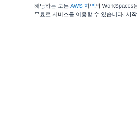
해당하는 모든
AWS 지역
의 WorkSpac
무료로 서비스를 이용할 수 있습니다. 시