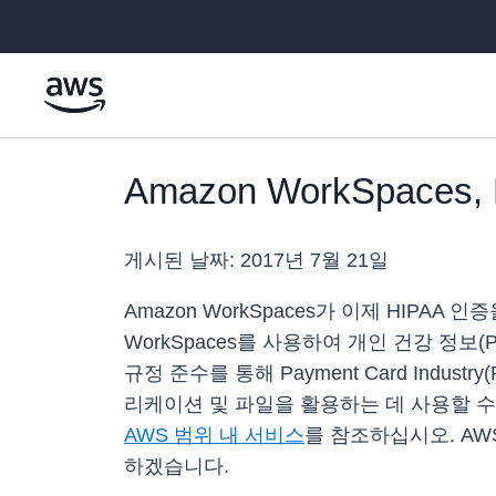
메인 콘텐츠로 건너뛰기
Amazon WorkSpace
게시된 날짜:
2017년 7월 21일
Amazon WorkSpaces가 이제 HIPAA
WorkSpaces를 사용하여 개인 건강 정보(P
규정 준수를 통해 Payment Card Ind
리케이션 및 파일을 활용하는 데 사용할 수 
AWS 범위 내 서비스
를 참조하십시오. AW
하겠습니다.