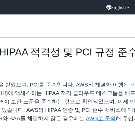
English
s, HIPAA 적격성 및 PCI 규정 
 인증을 받았으며, PCI를 준수합니다. AWS와 체결한 이행된
비
HI)에 액세스하는 HIPAA 적격 클라우드 데스크톱을 배포할 수
ustry(PCI) 보안 표준을 준수하는 것으로 확인되었으며, 이
있습니다. AWS의 HIPAA 인증 및 PCI 준수 서비스에 
S와 BAA를 체결하지 않은 경우에는
AWS로 문의
해 주십