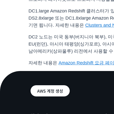
DC1.large Amazon Redshift 클러
DS2.8xlarge 또는 DC1.8xlarge Am
기면 됩니다. 자세한 내용은
Clusters and 
DC2 노드는 미국 동부(버지니아 북부), 미
EU(런던), 아시아 태평양(싱가포르), 아시
남아메리카(상파울루) 리전에서 사용할 수
자세한 내용은
Amazon Redshift 요금 페
AWS 계정 생성