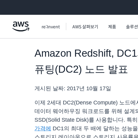
메인 콘텐츠로 건너뛰기
re:Invent
AWS 살펴보기
제품
솔루션
Amazon Redshif
퓨팅(DC2) 노드 발표
게시된 날짜:
2017년 10월 17일
이제 2세대 DC2(Dense Compute) 노
데이터 웨어하우징 워크로드를 위해 설계되었습니다.
SSD(Solid State Disk)를 사용합니다
가격에
DC1의 최대 두 배에 달하는 성능을 
스토리지 레이아웃으로 스토리지 사용률을 