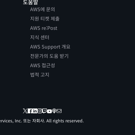
도움말
AWS에 문의
지원 티켓 제출
AWS re:Post
지식 센터
AWS Support 개요
전문가의 도움 받기
AWS 접근성
법적 고지
vices, Inc. 또는 자회사. All rights reserved.