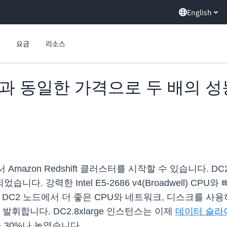
English
요금
리소스
t, DC1과 동일한 가격으로 두 배
드에서 Amazon Redshift 클러스터를 시작할 수 있습니다
 강력한 Intel E5-2686 v4(Broadwell) CPU와
. 특히 DC2 노드에서 더 좋은 CPU와 네트워크, 디스크를 사용하
발휘합니다. DC2.8xlarge 인스턴스는 이제
데이터 슬라
30%나 높였습니다.