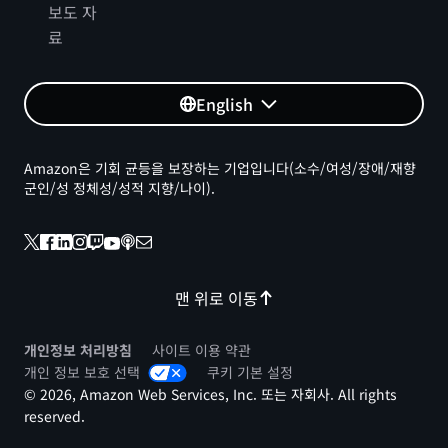
보도 자
료
English
Amazon은 기회 균등을 보장하는 기업입니다(소수/여성/장애/재향
군인/성 정체성/성적 지향/나이).
맨 위로 이동
개인정보 처리방침
사이트 이용 약관
개인 정보 보호 선택
쿠키 기본 설정
© 2026, Amazon Web Services, Inc. 또는 자회사. All rights
reserved.