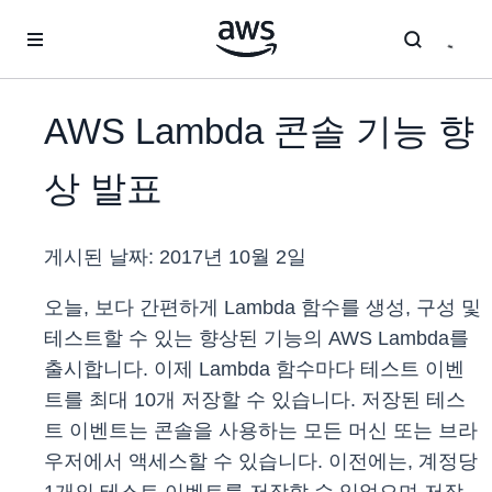
메인 콘텐츠로 건너뛰기
AWS Lambda 콘솔 기능 향
상 발표
게시된 날짜:
2017년 10월 2일
오늘, 보다 간편하게 Lambda 함수를 생성, 구성 및
테스트할 수 있는 향상된 기능의 AWS Lambda를
출시합니다. 이제 Lambda 함수마다 테스트 이벤
트를 최대 10개 저장할 수 있습니다. 저장된 테스
트 이벤트는 콘솔을 사용하는 모든 머신 또는 브라
우저에서 액세스할 수 있습니다. 이전에는, 계정당