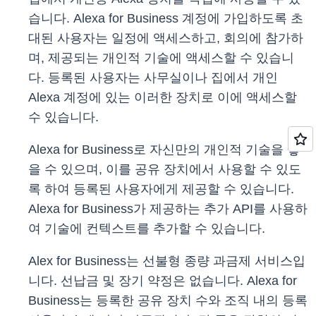
습니다. Alexa for Business 계정에 가입하도록 초
대된 사용자는 일정에 액세스하고, 회의에 참가하
며, 제공되는 개인적 기술에 액세스할 수 있습니
다. 등록된 사용자는 사무실이나 집에서 개인
Alexa 계정에 있는 이러한 장치로 이에 액세스할
수 있습니다.
Alexa for Business로 자신만의 개인적 기술을 쌓
을 수 있으며, 이를 공유 장치에서 사용할 수 있도
록 하여 등록된 사용자에게 제공할 수 있습니다.
Alexa for Business가 제공하는 추가 API를 사용하
여 기술에 컨텍스트를 추가할 수 있습니다.
Alex for Business는 선불형 종량 과금제 서비스입
니다. 선납금 및 장기 약정은 없습니다. Alexa for
Business는 등록한 공유 장치 수와 조직 내의 등록