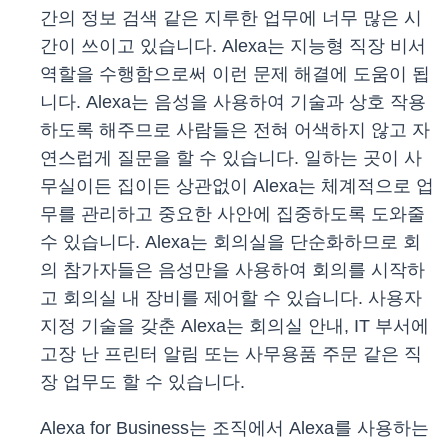
간의 정보 검색 같은 지루한 업무에 너무 많은 시
간이 쓰이고 있습니다. Alexa는 지능형 직장 비서
역할을 수행함으로써 이런 문제 해결에 도움이 됩
니다. Alexa는 음성을 사용하여 기술과 상호 작용
하도록 해주므로 사람들은 전혀 어색하지 않고 자
연스럽게 질문을 할 수 있습니다. 일하는 곳이 사
무실이든 집이든 상관없이 Alexa는 체계적으로 업
무를 관리하고 중요한 사안에 집중하도록 도와줄
수 있습니다. Alexa는 회의실을 단순화하므로 회
의 참가자들은 음성만을 사용하여 회의를 시작하
고 회의실 내 장비를 제어할 수 있습니다. 사용자
지정 기술을 갖춘 Alexa는 회의실 안내, IT 부서에
고장 난 프린터 알림 또는 사무용품 주문 같은 직
장 업무도 할 수 있습니다.
Alexa for Business는 조직에서 Alexa를 사용하는