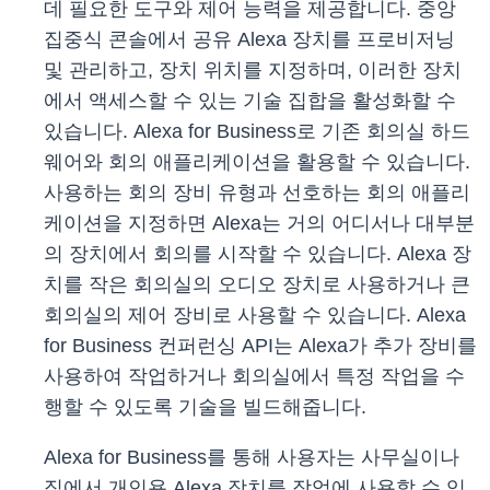
데 필요한 도구와 제어 능력을 제공합니다. 중앙
집중식 콘솔에서 공유 Alexa 장치를 프로비저닝
및 관리하고, 장치 위치를 지정하며, 이러한 장치
에서 액세스할 수 있는 기술 집합을 활성화할 수
있습니다. Alexa for Business로 기존 회의실 하드
웨어와 회의 애플리케이션을 활용할 수 있습니다.
사용하는 회의 장비 유형과 선호하는 회의 애플리
케이션을 지정하면 Alexa는 거의 어디서나 대부분
의 장치에서 회의를 시작할 수 있습니다. Alexa 장
치를 작은 회의실의 오디오 장치로 사용하거나 큰
회의실의 제어 장비로 사용할 수 있습니다. Alexa
for Business 컨퍼런싱 API는 Alexa가 추가 장비를
사용하여 작업하거나 회의실에서 특정 작업을 수
행할 수 있도록 기술을 빌드해줍니다.
Alexa for Business를 통해 사용자는 사무실이나
집에서 개인용 Alexa 장치를 작업에 사용할 수 있