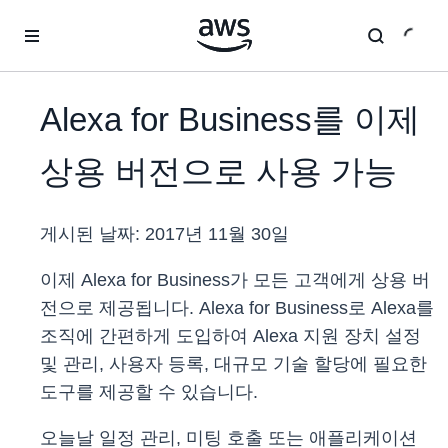
메인 콘텐츠로 건너뛰기
Alexa for Business를 이제
상용 버전으로 사용 가능
게시된 날짜:
2017년 11월 30일
이제 Alexa for Business가 모든 고객에게 상용 버
전으로 제공됩니다. Alexa for Business로 Alexa를
조직에 간편하게 도입하여 Alexa 지원 장치 설정
및 관리, 사용자 등록, 대규모 기술 할당에 필요한
도구를 제공할 수 있습니다.
오늘날 일정 관리, 미팅 호출 또는 애플리케이션