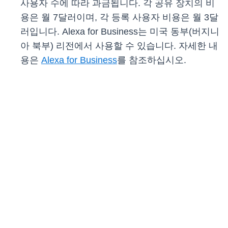
사용자 수에 따라 과금됩니다. 각 공유 장치의 비
용은 월 7달러이며, 각 등록 사용자 비용은 월 3달
러입니다. Alexa for Business는 미국 동부(버지니
아 북부) 리전에서 사용할 수 있습니다. 자세한 내
용은
Alexa for Business
를 참조하십시오.