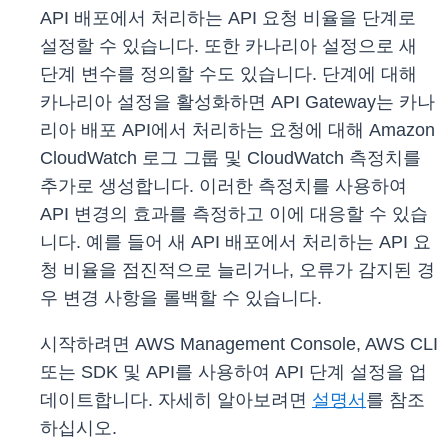
API 배포에서 처리하는 API 요청 비율을 단계로
설정할 수 있습니다. 또한 카나리아 설정으로 새
단계 변수를 정의할 수도 있습니다. 단계에 대해
카나리아 설정을 활성화하면 API Gateway는 카나
리아 배포 API에서 처리하는 요청에 대해 Amazon
CloudWatch 로그 그룹 및 CloudWatch 측정치를
추가로 생성합니다. 이러한 측정치를 사용하여
API 변경의 효과를 측정하고 이에 대응할 수 있습
니다. 예를 들어 새 API 배포에서 처리하는 API 요
청 비율을 점진적으로 늘리거나, 오류가 감지된 경
우 변경 사항을 롤백할 수 있습니다.
시작하려면 AWS Management Console, AWS CLI
또는 SDK 및 API를 사용하여 API 단계 설정을 업
데이트합니다. 자세히 알아보려면
설명서
를 참조
하십시오.