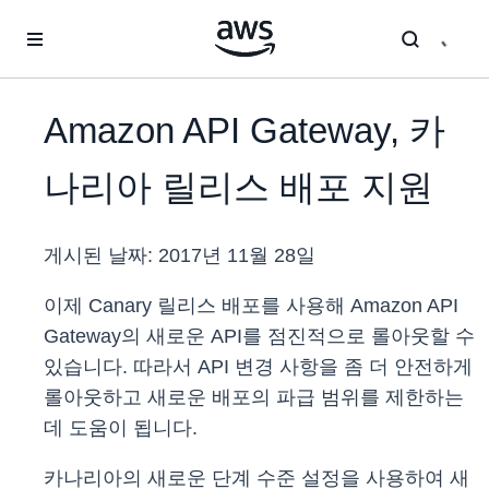
메인 콘텐츠로 건너뛰기
Amazon API Gateway, 카
나리아 릴리스 배포 지원
게시된 날짜:
2017년 11월 28일
이제 Canary 릴리스 배포를 사용해 Amazon API
Gateway의 새로운 API를 점진적으로 롤아웃할 수
있습니다. 따라서 API 변경 사항을 좀 더 안전하게
롤아웃하고 새로운 배포의 파급 범위를 제한하는
데 도움이 됩니다.
카나리아의 새로운 단계 수준 설정을 사용하여 새