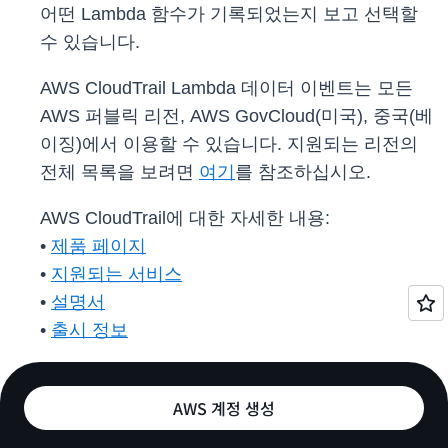
어떤 Lambda 함수가 기록되었는지 보고 선택할
수 있습니다.
AWS CloudTrail Lambda 데이터 이벤트는 모든
AWS 퍼블릭 리전, AWS GovCloud(미국), 중국(베
이징)에서 이용할 수 있습니다. 지원되는 리전의
전체 목록을 보려면
여기
를 참조하십시오.
AWS CloudTrail에 대한 자세한 내용:
•
제품 페이지
•
지원되는 서비스
•
설명서
•
출시 정보
AWS 계정 생성