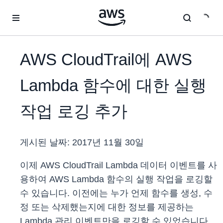
메인 콘텐츠로 건너뛰기
AWS CloudTrail에 AWS
Lambda 함수에 대한 실행
작업 로깅 추가
게시된 날짜:
2017년 11월 30일
이제 AWS CloudTrail Lambda 데이터 이벤트를 사
용하여 AWS Lambda 함수의 실행 작업을 로깅할
수 있습니다. 이전에는 누가 언제 함수를 생성, 수
정 또는 삭제했는지에 대한 정보를 제공하는
Lambda 관리 이벤트만을 로깅할 수 있었습니다.