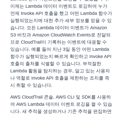
이제는 Lambda 데이터 이벤트도 로깅하여 누가
언제 Invoke API 호출을 했고 어떤 Lambda 함수가
실행되었는지에 대한 추가 세부 정보를 얻을 수 있
습니다. 모든 Lambda 데이터 이벤트가 Amazon
S3 버킷과 Amazon CloudWatch Events로 전달되
므로 CloudTrail이 기록하는 이벤트에 대응할 수
있습니다. 예를 들어 지난 3일 동안 어떤 Lambda
함수가 실행되었는지 빠르게 확인하고 Invoke API
호출의 출처를 식별할 수 있습니다. 부적절한
Lambda 활동을 탐지하는 경우, 알고 있는 사용자
나 역할로 Invoke API 호출을 제한하는 조치를 즉
시 취할 수 있습니다.
AWS CloudTrail 콘솔, AWS CLI 및 SDK를 사용하
여 AWS Lambda 데이터 이벤트 로깅을 켤 수 있습
니다. 새 추적을 생성하거나 기존 추적을 편집하면