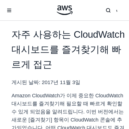
메인 콘텐츠로 건너뛰기
자주 사용하는 CloudWatch
대시보드를 즐겨찾기해 빠
르게 접근
게시된 날짜:
2017년 11월 3일
Amazon CloudWatch가 이제 중요한 CloudWatch
대시보드를 즐겨찾기해 필요할 때 빠르게 확인할
수 있게 되었음을 알려드립니다. 이번 버전에서는
새로운 [즐겨찾기] 항목이 CloudWatch 콘솔에 추
가되었습니다. 어떤 CloudWatch 대시보드도 즐겨