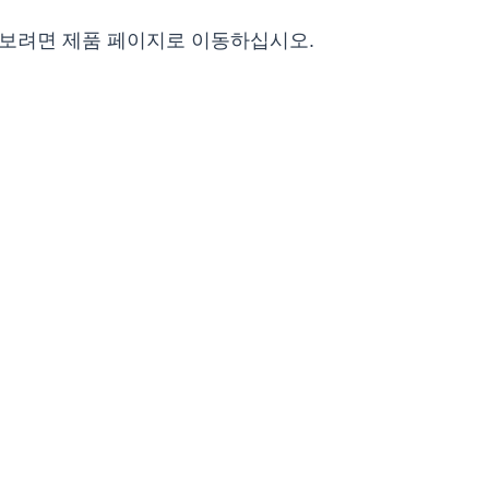
아보려면 제품 페이지로 이동하십시오.