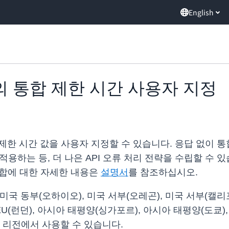
English
way의 통합 제한 시간 사용자 지정
PI 통합 제한 시간 값을 사용자 지정할 수 있습니다. 응답 
적용하는 등, 더 나은 API 오류 처리 전략을 수립할 수 
y 통합에 대한 자세한 내용은
설명서
를 참조하십시오.
 미국 동부(오하이오), 미국 서부(오레곤), 미국 서부(캘리
 EU(런던), 아시아 태평양(싱가포르), 아시아 태평양(도쿄)
S 리전에서 사용할 수 있습니다.