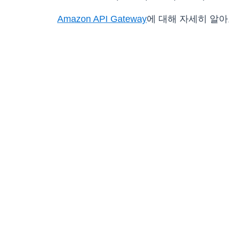
Amazon API Gateway
에 대해 자세히 알