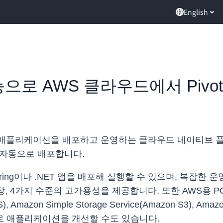
English
기능으로 AWS 클라우드에서 Pivotal
 애플리케이션을 배포하고 운영하는 클라우드 네이티브 플랫폼인 Pi
우드에 자동으로 배포합니다.
ing이나 .NET 앱을 배포해 실행할 수 있으며, 복잡한 운
 4가지 수준의 고가용성을 제공합니다. 또한 AWS용 PCF Se
DS), Amazon Simple Storage Service(Amazon S3), Am
 서비스로 애플리케이션을 개선할 수도 있습니다.