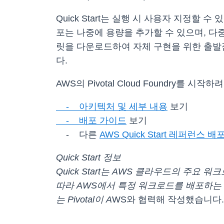
Quick Start는 실행 시 사용자 지정할 수
포는 나중에 용량을 추가할 수 있으며, 다
릿을 다운로드하여 자체 구현을 위한 출발점으
다.
AWS의 Pivotal Cloud Foundry를
- 아키텍처 및 세부 내용
보기
- 배포 가이드
보기
- 다른
AWS Quick Start 레퍼런스 배
Quick Start 정보
Quick Start는 AWS 클라우드의 주요 
따라 AWS에서 특정 워크로드를 배포하는 데 
는 Pivotal이 A
WS와 협력해 작성했습니다