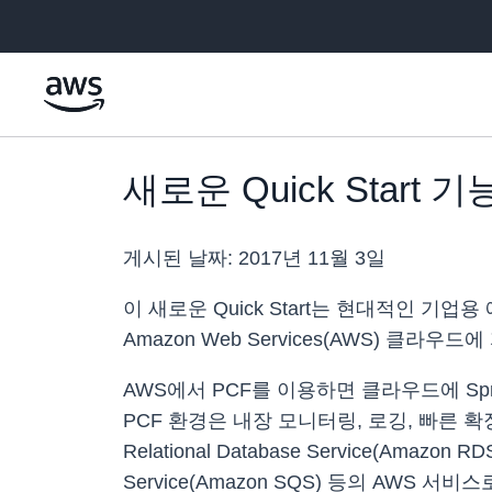
메인 콘텐츠로 건너뛰기
새로운 Quick Start 
게시된 날짜:
2017년 11월 3일
이 새로운 Quick Start는 현대적인 기업용
Amazon Web Services(AWS) 클라
AWS에서 PCF를 이용하면 클라우드에 Spr
PCF 환경은 내장 모니터링, 로깅, 빠른 확장,
Relational Database Service(Amazon R
Service(Amazon SQS) 등의 AWS