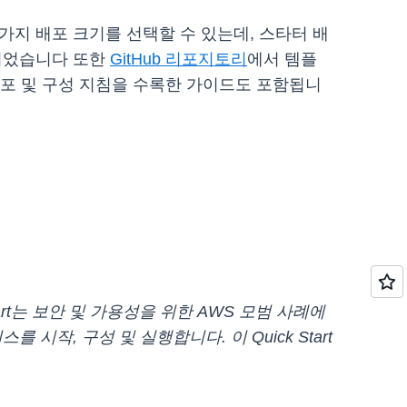
다. 2가지 배포 크기를 선택할 수 있는데, 스타터 배
작되었습니다 또한
GitHub 리포지토리
에서 템플
 배포 및 구성 지침을 수록한 가이드도 포함됩니
tart는 보안 및 가용성을 위한 AWS 모범 사례에
시작, 구성 및 실행합니다. 이 Quick Start