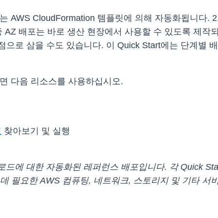
 있는 AWS CloudFormation 템플릿에 의해 자동화됩니
중 AZ 배포는 바로 생산 현장에서 사용할 수 있도록 제
로 삼을 수도 있습니다. 이 Quick Start에는 단계별
 시작하려면 다음 리소스를 사용하십시오.
포
찾아보기 및 실행
워크로드에 대한 자동화된 레퍼런스 배포입니다. 각 Quick S
필요한 AWS 컴퓨팅, 네트워크, 스토리지 및 기타 서비스를 
.