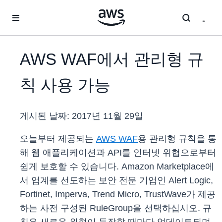
메인 콘텐츠로 건너뛰기
AWS WAF에서 관리형 규
칙 사용 가능
게시된 날짜:
2017년 11월 29일
오늘부터 제공되는
AWS WAF
용 관리형 규칙을 통
해 웹 애플리케이션과 API를 인터넷 위협으로부터
쉽게 보호할 수 있습니다. Amazon Marketplace에
서 업계를 선도하는 보안 전문 기업인 Alert Logic,
Fortinet, Imperva, Trend Micro, TrustWave가 제공
하는 사전 구성된 RuleGroup을 선택하십시오. 규