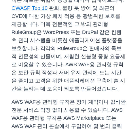
칙은 새로운 위협이 등장할 때마다 업데이트되며,
OWASP Top 10
완화, 불량 봇 방어 및 최근의
CVE에 대한 가상 패치 적용 등 광범위한 보호를
제공합니다. 더욱 전문적인 그 밖의 관리형
RuleGroup은 WordPress 또는 DruPal 같은 컨텐
츠 관리 시스템을 비롯한 애플리케이션 플랫폼을
보호합니다. 각각의 RuleGroup은 판매자의 독보
적 전문성의 산물이며, 저렴한 선불형 종량 요금제
로 이용할 수 있습니다. AWS WAF용 관리형 규칙
은 보안 규칙 작성과 서버 유지 관리에 드는 시간
을 줄이고 고객을 위한 애플리케이션 구축에 쓸 시
간을 늘리는 데 도움이 되도록 만들어졌습니다.
AWS WAF용 관리형 규칙은 장기 계약이나 값비싼
전문 서비스 약정 없이 사용할 수 있습니다. AWS
WAF용 관리형 규칙은 AWS Marketplace 또는
AWS WAF 관리 콘솔에서 구입하여 몇 번의 클릭