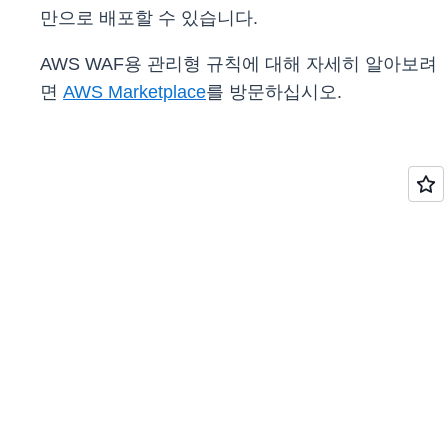
만으로 배포할 수 있습니다.
AWS WAF용 관리형 규칙에 대해 자세히 알아보려
면
AWS Marketplace
를 방문하십시오.