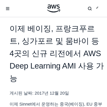
메인 콘텐츠로 건너뛰기
이제 베이징, 프랑크푸르
트, 싱가포르 및 뭄바이 등
4곳의 신규 리전에서 AWS
Deep Learning AMI 사용 가
능
게시된 날짜:
2017년 12월 20일
이제 Sinnet에서 운영하는 중국(베이징), EU 중부