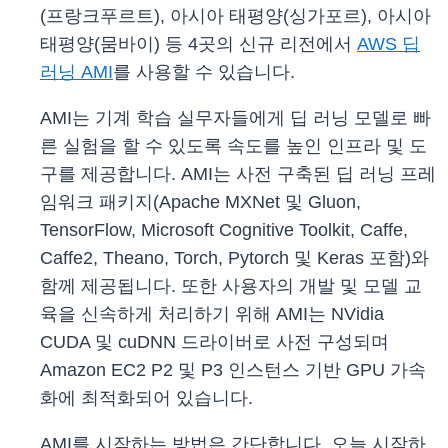
(프랑크푸르트), 아시아 태평양(싱가포르), 아시아
태평양(뭄바이) 등 4곳의 신규 리전에서
AWS 딥
러닝 AMI
를 사용할 수 있습니다.
AMI는 기계 학습 실무자들에게 딥 러닝 모델로 빠
른 실험을 할 수 있도록 속도를 높인 인프라 및 도
구를 제공합니다. AMI는 사전 구축된 딥 러닝 프레
임워크 패키지(Apache MXNet 및 Gluon,
TensorFlow, Microsoft Cognitive Toolkit, Caffe,
Caffe2, Theano, Torch, Pytorch 및 Keras 포함)와
함께 제공됩니다. 또한 사용자의 개발 및 모델 교
육을 신속하게 처리하기 위해 AMI는 NVidia
CUDA 및 cuDNN 드라이버로 사전 구성되며
Amazon EC2 P2 및 P3 인스턴스 기반 GPU 가속
화에 최적화되어 있습니다.
AMI를 시작하는 방법은 간단합니다. 오늘 시작하