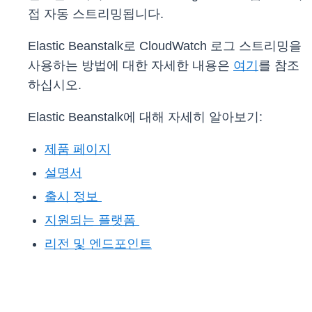
접 자동 스트리밍됩니다.
Elastic Beanstalk로 CloudWatch 로그 스트리밍을
사용하는 방법에 대한 자세한 내용은
여기
를 참조
하십시오.
Elastic Beanstalk에 대해 자세히 알아보기:
제품 페이지
설명서
출시 정보
지원되는 플랫폼
리전 및 엔드포인트