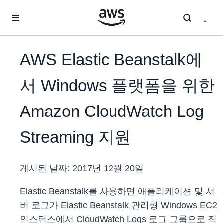
메인 콘텐츠로 건너뛰기
AWS Elastic Beanstalk에
서 Windows 플랫폼을 위한
Amazon CloudWatch Log
Streaming 지원
게시된 날짜:
2017년 12월 20일
Elastic Beanstalk를 사용하면 애플리케이션 및 서
버 로그가 Elastic Beanstalk 관리형 Windows EC2
인스턴스에서 CloudWatch Logs 로그 그룹으로 직