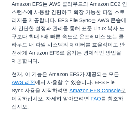
Amazon EFS는 AWS 클라우드의 Amazon EC2 인
스턴스에 사용할 간편하고 확장 가능한 파일 스토
리지를 제공합니다. EFS File Sync는 AWS 콘솔에
서 간단한 설정과 관리를 통해 표준 Linux 복사 도
구보다 최대 5배 빠른 속도로 온프레미스 또는 클
라우드 내 파일 시스템의 데이터를 효율적이고 안
전하게 Amazon EFS로 옮기는 경제적인 방법을
제공합니다.
현재, 이 기능은 Amazon EFS가 제공되는 모든
AWS 리전
에서 사용할 수 있습니다. EFS File
Sync 사용을 시작하려면
Amazon EFS Console
로
이동하십시오. 자세히 알아보려면
FAQ
를 참조하
십시오.