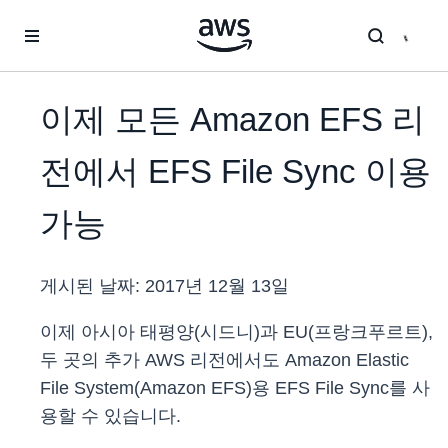
메인 콘텐츠로 건너뛰기
이제 모든 Amazon EFS 리
전에서 EFS File Sync 이용
가능
게시된 날짜:
2017년 12월 13일
이제 아시아 태평양(시드니)과 EU(프랑크푸르트),
두 곳의 추가 AWS 리전에서도 Amazon Elastic
File System(Amazon EFS)용 EFS File Sync를 사
용할 수 있습니다.