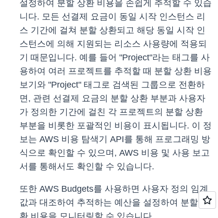
설정하여 분할 상환 비용을 손쉽게 추적할 수 있습
니다. 모든 선결제 요금이 동일 시작 인스턴스 리
스 기간에 걸쳐 분할 상환되고 해당 동일 시작 인
스턴스에 의해 지원되는 리소스 사용량에 적용되
기 때문입니다. 예를 들어 "Project"라는 태그를 사
용하여 여러 프로젝트를 추적할 때 분할 상환 비용
보기와 "Project" 태그로 검색된 그룹으로 전환하
면, 관련 선결제 요금의 분할 상환 부분과 사용자
가 정의한 기간에 걸친 각 프로젝트의 분할 상환
부분을 비롯한 포괄적인 비용이 표시됩니다. 이 정
보는 AWS 비용 탐색기 API를 통해 프로그래밍 방
식으로 확인할 수 있으며, AWS 비용 및 사용 보고
서를 통해서도 확인할 수 있습니다.
또한 AWS Budgets를 사용하면 사용자 정의 임계
값과 대조하여 추적하는 예산을 설정하여 분할 상
환 비용을 모니터링할 수 있습니다.