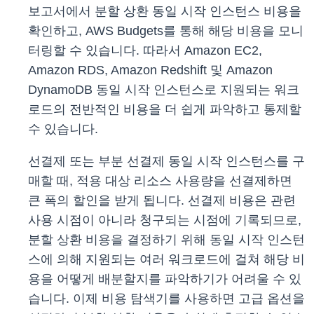
보고서에서 분할 상환 동일 시작 인스턴스 비용을
확인하고, AWS Budgets를 통해 해당 비용을 모니
터링할 수 있습니다. 따라서 Amazon EC2,
Amazon RDS, Amazon Redshift 및 Amazon
DynamoDB 동일 시작 인스턴스로 지원되는 워크
로드의 전반적인 비용을 더 쉽게 파악하고 통제할
수 있습니다.
선결제 또는 부분 선결제 동일 시작 인스턴스를 구
매할 때, 적용 대상 리소스 사용량을 선결제하면
큰 폭의 할인을 받게 됩니다. 선결제 비용은 관련
사용 시점이 아니라 청구되는 시점에 기록되므로,
분할 상환 비용을 결정하기 위해 동일 시작 인스턴
스에 의해 지원되는 여러 워크로드에 걸쳐 해당 비
용을 어떻게 배분할지를 파악하기가 어려울 수 있
습니다. 이제 비용 탐색기를 사용하면 고급 옵션을