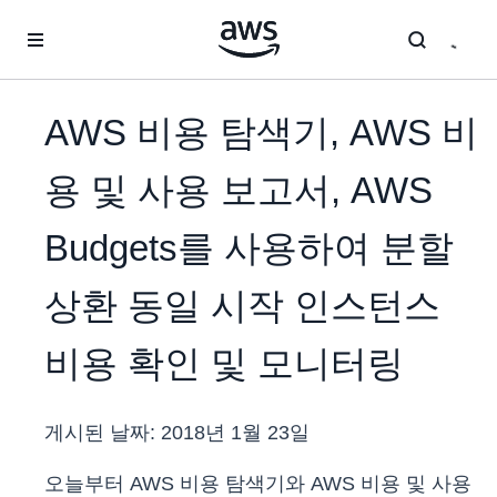
메인 콘텐츠로 건너뛰기
AWS 비용 탐색기, AWS 비
용 및 사용 보고서, AWS
Budgets를 사용하여 분할
상환 동일 시작 인스턴스
비용 확인 및 모니터링
게시된 날짜:
2018년 1월 23일
오늘부터 AWS 비용 탐색기와 AWS 비용 및 사용