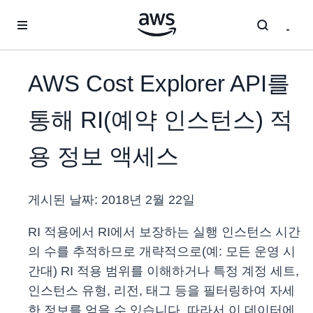
메인 콘텐츠로 건너뛰기
AWS Cost Explorer API를
통해 RI(예약 인스턴스) 적
용 정보 액세스
게시된 날짜:
2018년 2월 22일
RI 적용에서 RI에서 보장하는 실행 인스턴스 시간
의 수를 추적하므로 개략적으로(예: 모든 운영 시
간대) RI 적용 범위를 이해하거나 특정 계정 세트,
인스턴스 유형, 리전, 태그 등을 필터링하여 자세
한 정보를 얻을 수 있습니다. 따라서 이 데이터에