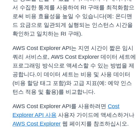
서 수집한 통계를 사용하여 RI 구매를 최적화함으
로써 비용 효율성을 높일 수 있습니다(예: 온디맨
드 요금으로 일관되게 실행되는 인스턴스 시간을
확인하고 일치하는 RI 구매).
AWS Cost Explorer API는 지연 시간이 짧은 임시
쿼리 서비스로, AWS Cost Explorer 데이터 세트에
프로그래밍 방식으로 액세스할 수 있는 방법을 제
공합니다.이 데이터 세트는 비용 및 사용 데이터
(비용 할당 태그 포함)와 고급 지표(예: 예약 인스
턴스 적용 및 활용)를 비교합니다.
AWS Cost Explorer API를 사용하려면
Cost
Explorer API 사용
사용자 가이드에 액세스하거나
AWS Cost Explorer
웹 페이지를 참조하십시오.