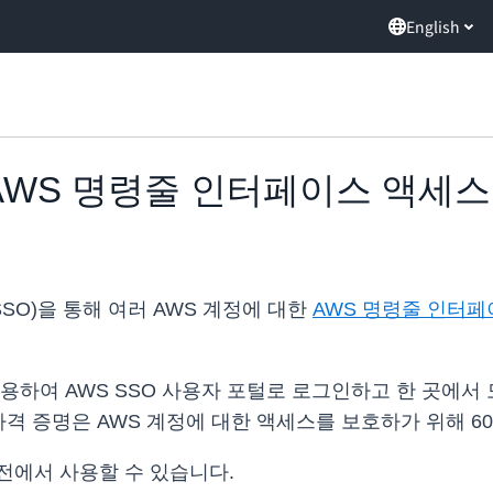
English
-On, AWS 명령줄 인터페이스 액세
SSO)을 통해 여러 AWS 계정에 대한
AWS 명령줄 인터
하여 AWS SSO 사용자 포털로 로그인하고 한 곳에서 모든
I 자격 증명은 AWS 계정에 대한 액세스를 보호하가 위해 
리전에서 사용할 수 있습니다.