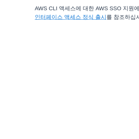
AWS CLI 액세스에 대한 AWS SSO 
인터페이스 액세스 정식 출시
를 참조하십