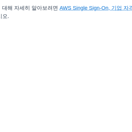
지원에 대해 자세히 알아보려면
AWS Single Sign-On, 
시오.