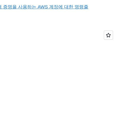
기업 자격 증명을 사용하는 AWS 계정에 대한 명령줄