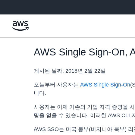
메인 콘텐츠로 건너뛰기
AWS Single Sign
게시된 날짜:
2018년 2월 22일
오늘부터 사용자는
AWS Single Sign-On
(
니다.
사용자는 이제 기존의 기업 자격 증명을 사용
명을 얻을 수 있습니다. 이러한 AWS CL
AWS SSO는 미국 동부(버지니아 북부) 