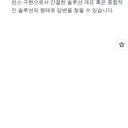
런스 구현으로서 간결한 솔루션 개요 혹은 종합적
인 솔루션의 형태로 답변을 찾을 수 있습니다.