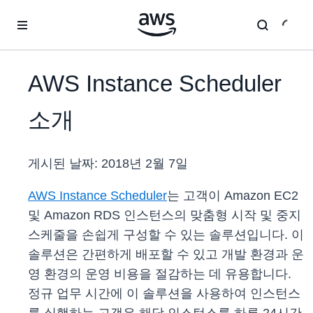
메인 콘텐츠로 건너뛰기
AWS Instance Scheduler
소개
게시된 날짜:
2018년 2월 7일
AWS Instance Scheduler
는 고객이 Amazon EC2
및 Amazon RDS 인스턴스의 맞춤형 시작 및 중지
스케줄을 손쉽게 구성할 수 있는 솔루션입니다. 이
솔루션은 간편하게 배포할 수 있고 개발 환경과 운
영 환경의 운영 비용을 절감하는 데 유용합니다.
정규 업무 시간에 이 솔루션을 사용하여 인스턴스