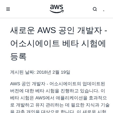
메인 콘텐츠로 건너뛰기
새로운 AWS 공인 개발자 -
어소시에이트 베타 시험에
등록
게시된 날짜:
2018년 2월 19일
AWS 공인 개발자 - 어소시에이트의 업데이트된
버전에 대한 베타 시험을 진행하고 있습니다. 이
베타 시험은 AWS에서 애플리케이션을 효과적으
로 개발하고 유지 관리하는 데 필요한 지식과 기술
을 갖춘 개인을 대상으로 합니다. 이 새로운 시험