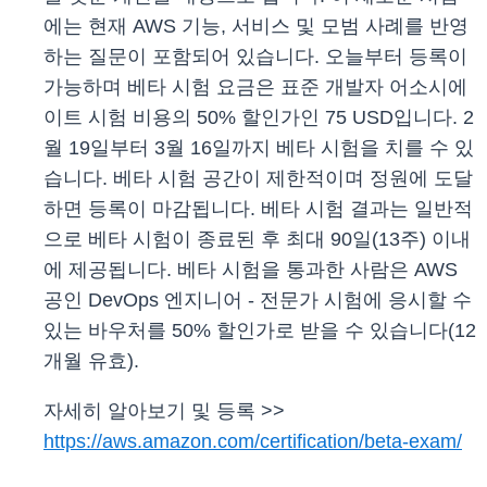
에는 현재 AWS 기능, 서비스 및 모범 사례를 반영
하는 질문이 포함되어 있습니다. 오늘부터 등록이
가능하며 베타 시험 요금은 표준 개발자 어소시에
이트 시험 비용의 50% 할인가인 75 USD입니다. 2
월 19일부터 3월 16일까지 베타 시험을 치를 수 있
습니다. 베타 시험 공간이 제한적이며 정원에 도달
하면 등록이 마감됩니다. 베타 시험 결과는 일반적
으로 베타 시험이 종료된 후 최대 90일(13주) 이내
에 제공됩니다. 베타 시험을 통과한 사람은 AWS
공인 DevOps 엔지니어 - 전문가 시험에 응시할 수
있는 바우처를 50% 할인가로 받을 수 있습니다(12
개월 유효).
자세히 알아보기 및 등록 >>
https://aws.amazon.com/certification/beta-exam/