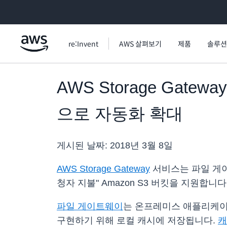
메인 콘텐츠로 건너뛰기
re:Invent
AWS 살펴보기
제품
솔루션
AWS Storage Gate
으로 자동화 확대
게시된 날짜:
2018년 3월 8일
AWS Storage Gateway
서비스는 파일 게이
청자 지불" Amazon S3 버킷을 지원합니다
파일 게이트웨이
는 온프레미스 애플리케이
구현하기 위해 로컬 캐시에 저장됩니다.
캐