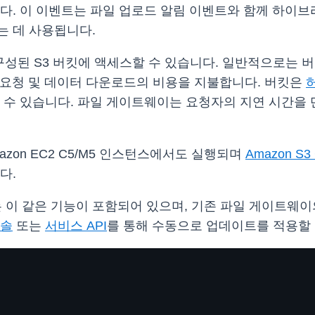
니다. 이 이벤트는 파일 업로드 알림 이벤트와 함께 하이
는 데 사용됩니다.
 구성된 S3 버킷에 액세스할 수 있습니다. 일반적으로는
가 요청 및 데이터 다운로드의 비용을 지불합니다. 버킷은
 수 있습니다. 파일 게이트웨이는 요청자의 지연 시간을
on EC2 C5/M5 인스턴스에서도 실행되며
Amazon S
다.
이 같은 기능이 포함되어 있으며, 기존 파일 게이트웨이의
콘솔
또는
서비스 API
를 통해 수동으로 업데이트를 적용할 