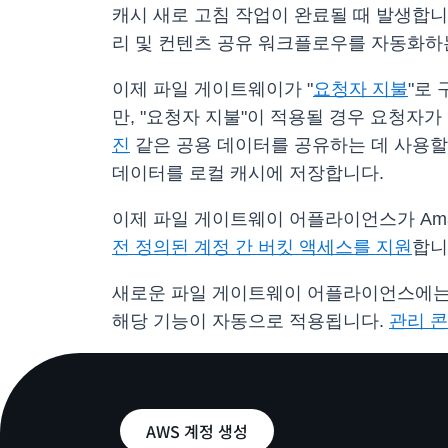
캐시 새로 고침 작업이 완료될 때 발생합
리 및 컨텐츠 공유 워크플로우를 자동화하
이제 파일 게이트웨이가 "
요청자 지불
"로
만, "요청자 지불"이 적용될 경우 요청자
진
같은 공용 데이터를 공유하는 데 사용할
데이터를 로컬 캐시에 저장합니다.
이제 파일 게이트웨이 어플라이언스가 Amaz
전 정의된 계정 간 버킷 액세스를 지원
합니
새로운 파일 게이트웨이 어플라이언스에는 
해당 기능이 자동으로 적용됩니다.
관리 
AWS 계정 생성