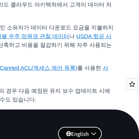
브리드 클라우드 아키텍처에서 고객이 데이터 처
 버킷 소유자가 데이터 다운로드 요금을 지불하지
허블 우주 망원경 관찰 데이터
나
USDA 항공 사
 단축하고 비용을 절감하기 위해 자주 사용되는
3 Canned ACL(액세스 제어 목록)
를 사용한
사
 경우 다음 예정된 유지 보수 업데이트 시에
수도 있습니다.
English