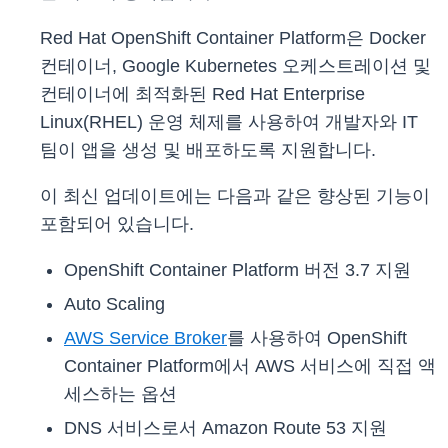
Red Hat OpenShift Container Platform은 Docker
컨테이너, Google Kubernetes 오케스트레이션 및
컨테이너에 최적화된 Red Hat Enterprise
Linux(RHEL) 운영 체제를 사용하여 개발자와 IT
팀이 앱을 생성 및 배포하도록 지원합니다.
이 최신 업데이트에는 다음과 같은 향상된 기능이
포함되어 있습니다.
OpenShift Container Platform 버전 3.7 지원
Auto Scaling
AWS Service Broker
를 사용하여 OpenShift
Container Platform에서 AWS 서비스에 직접 액
세스하는 옵션
DNS 서비스로서 Amazon Route 53 지원