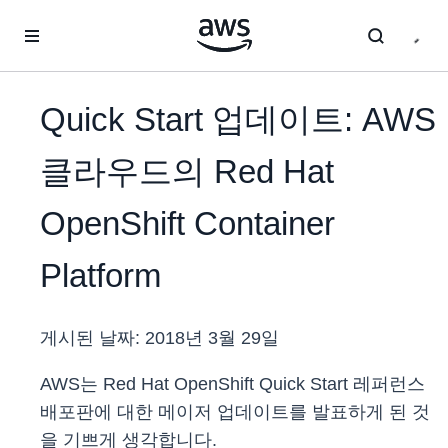
메인 콘텐츠로 건너뛰기
Quick Start 업데이트: AWS
클라우드의 Red Hat
OpenShift Container
Platform
게시된 날짜:
2018년 3월 29일
AWS는 Red Hat OpenShift Quick Start 레퍼런스
배포판에 대한 메이저 업데이트를 발표하게 된 것
을 기쁘게 생각합니다.