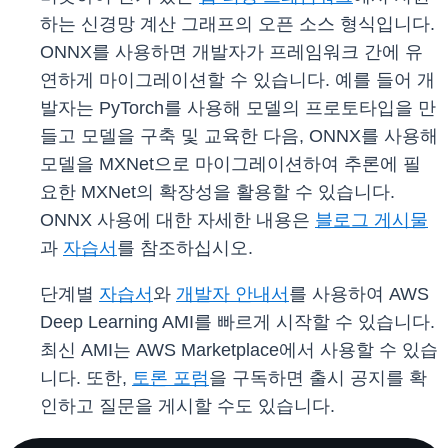
하는 신경망 계산 그래프의 오픈 소스 형식입니다.
ONNX를 사용하면 개발자가 프레임워크 간에 유
연하게 마이그레이션할 수 있습니다. 예를 들어 개
발자는 PyTorch를 사용해 모델의 프로토타입을 만
들고 모델을 구축 및 교육한 다음, ONNX를 사용해
모델을 MXNet으로 마이그레이션하여 추론에 필
요한 MXNet의 확장성을 활용할 수 있습니다.
ONNX 사용에 대한 자세한 내용은
블로그 게시물
과
자습서
를 참조하십시오.
단계별
자습서
와
개발자 안내서
를 사용하여 AWS
Deep Learning AMI를 빠르게 시작할 수 있습니다.
최신 AMI는 AWS Marketplace에서 사용할 수 있습
니다. 또한,
토론 포럼
을 구독하면 출시 공지를 확
인하고 질문을 게시할 수도 있습니다.