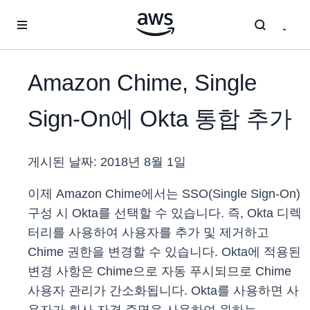
메인 콘텐츠로 건너뛰기
Amazon Chime, Single
Sign-On에 Okta 통합 추가
게시된 날짜:
2018년 8월 1일
이제 Amazon Chime에서는 SSO(Single Sign-On)
구성 시 Okta를 선택할 수 있습니다. 즉, Okta 디렉
터리를 사용하여 사용자를 추가 및 제거하고
Chime 권한을 변경할 수 있습니다. Okta에 적용된
변경 사항은 Chime으로 자동 푸시되므로 Chime
사용자 관리가 간소화됩니다. Okta를 사용하면 사