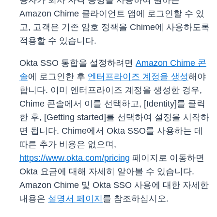
용자가 회사 자격 증명을 사용하여 원하는
Amazon Chime 클라이언트 앱에 로그인할 수 있
고, 고객은 기존 암호 정책을 Chime에 사용하도록
적용할 수 있습니다.
Okta SSO 통합을 설정하려면
Amazon Chime 콘
솔
에 로그인한 후
엔터프라이즈 계정을 생성
해야
합니다. 이미 엔터프라이즈 계정을 생성한 경우,
Chime 콘솔에서 이를 선택하고, [Identity]를 클릭
한 후, [Getting started]를 선택하여 설정을 시작하
면 됩니다. Chime에서 Okta SSO를 사용하는 데
따른 추가 비용은 없으며,
https://www.okta.com/pricing
페이지로 이동하면
Okta 요금에 대해 자세히 알아볼 수 있습니다.
Amazon Chime 및 Okta SSO 사용에 대한 자세한
내용은
설명서 페이지
를 참조하십시오.