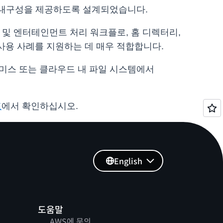
과 내구성을 제공하도록 설계되었습니다.
어 및 엔터테인먼트 처리 워크플로, 홈 디렉터리,
사용 사례를 지원하는 데 매우 적합합니다.
프레미스 또는 클라우드 내 파일 시스템에서
표
에서 확인하십시오.
English
도움말
AWS에 문의