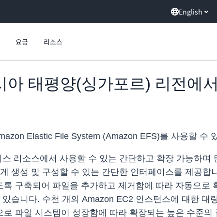
English
요금
리소스
제 아시아 태평양(싱가포르) 리전에
Elastic File System (Amazon EFS)를 사용할 수
프레미스 리소스에서 사용할 수 있는 간단하고 확장 가능하며
게 생성 및 구성할 수 있는 간단한 인터페이스를 제공합니다
도록 구축되어 파일을 추가하고 제거함에 따라 자동으로 
있습니다. 수천 개의 Amazon EC2 인스턴스에 대한 
 파일 시스템이 성장함에 따라 확장되는 높은 수준의 집계