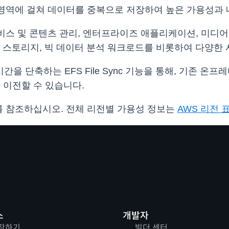
가용 영역에 걸쳐 데이터를 중복으로 저장하여 높은 가용성
 서비스 및 콘텐츠 관리, 엔터프라이즈 애플리케이션, 미디
 스토리지, 빅 데이터 분석 워크로드를 비롯하여 다양한 
 단축하는 EFS File Sync 기능을 통해, 기존 온
게 이전할 수 있습니다.
 참조하십시오. 전체 리전별 가용성 정보는
AWS 리전 
스
개발자
작하기
빌더 센터