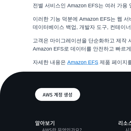
전별 서비스인 Amazon EFS는 여러 
이러한 기능 덕분에 Amazon EFS는 웹
데이터베이스 백업, 개발자 도구, 컨테이너
고객은 마이그레이션을 단순화하고 제작 시간을
Amazon EFS로 데이터를 안전하고 빠르
자세한 내용은
Amazon EFS
제품 페이지를
AWS 계정 생성
알아보기
리소
AWS란 무엇인가요?
시