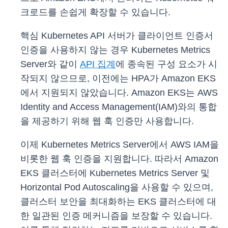
크로드를 손쉽게 확장할 수 있습니다.
핵심 Kubernetes API 서버가 클라이언트 인증서
인증을 사용하지 않는 경우 Kubernetes Metrics
Server와 같이
API 집계
에 종속된 구성 요소가 시
작되지 않으므로, 이전에는 HPA가 Amazon EKS
에서 지원되지 않았습니다. Amazon EKS는 AWS
Identity and Access Management(IAM)와의 통합
을 제공하기 위해 웹 훅 인증만 사용합니다.
이제 Kubernetes Metrics Server에서 AWS IAM을
비롯한 웹 훅 인증을 지원합니다. 따라서 Amazon
EKS 클러스터에 Kubernetes Metrics Server 및
Horizontal Pod Autoscaling을 사용할 수 있으며,
클러스터 보안을 최대화하는 EKS 클러스터에 대
한 일관된 인증 메커니즘을 보장할 수 있습니다.