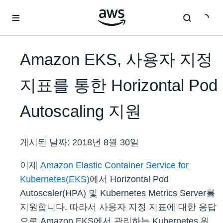
메인 콘텐츠로 건너뛰기
Amazon EKS, 사용자 지정
지표를 통한 Horizontal Pod
Autoscaling 지원
게시된 날짜:
2018년 8월 30일
이제
Amazon Elastic Container Service for
Kubernetes(EKS)
에서 Horizontal Pod
Autoscaler(HPA) 및 Kubernetes Metrics Server를
지원합니다. 따라서 사용자 지정 지표에 대한 응답
으로 Amazon EKS에서 관리하는 Kubernetes 워