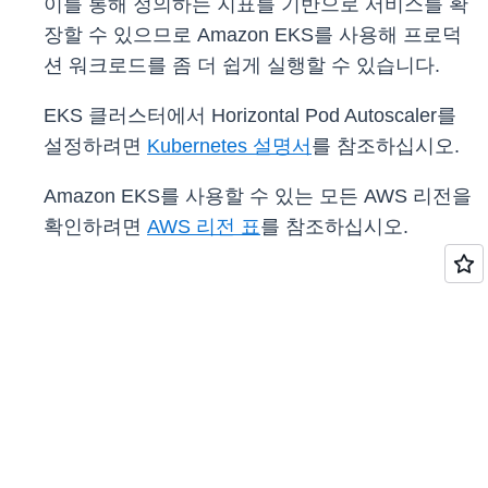
이를 통해 정의하는 지표를 기반으로 서비스를 확
장할 수 있으므로 Amazon EKS를 사용해 프로덕
션 워크로드를 좀 더 쉽게 실행할 수 있습니다.
EKS 클러스터에서 Horizontal Pod Autoscaler를
설정하려면
Kubernetes 설명서
를 참조하십시오.
Amazon EKS를 사용할 수 있는 모든 AWS 리전을
확인하려면
AWS 리전 표
를 참조하십시오.