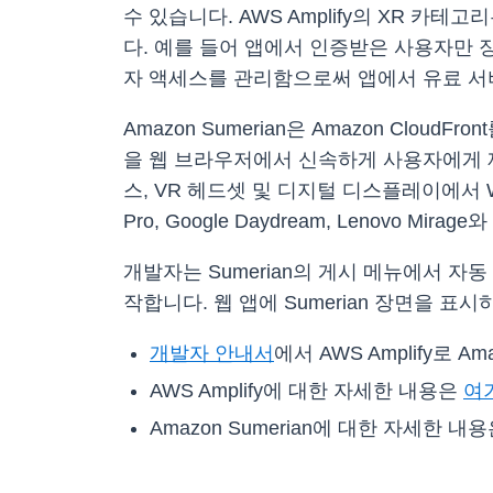
수 있습니다. AWS Amplify의 XR 카
다. 예를 들어 앱에서 인증받은 사용자만
자 액세스를 관리함으로써 앱에서 유료 서비
Amazon Sumerian은 Amazon Cl
을 웹 브라우저에서 신속하게 사용자에게 제공
스, VR 헤드셋 및 디지털 디스플레이에서 WebVR 
Pro, Google Daydream, Lenovo 
개발자는 Sumerian의 게시 메뉴에서 자동
작합니다. 웹 앱에 Sumerian 장면을 표시
개발자 안내서
에서 AWS Amplify로 
AWS Amplify에 대한 자세한 내용은
여
Amazon Sumerian에 대한 자세한 내