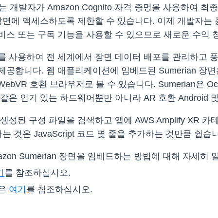
테고리는 개발자가 Amazon Cognito 자격 증명을 사용하
 장면에 액세스하도록 제한할 수 있습니다. 이제 개발자는
스 또는 구독 기능을 사용할 수 있으므로 새로운 수익 창
oudFront를 사용하여 전 세계에서 장면 데이터 배포를 관리
합니다. 웹 애플리케이션에 임베드된 Sumerian 장면은
호환 브라우저로 볼 수 있습니다. Sumerian은 Oculus Go, 
Mirage와 같은 인기 있는 하드웨어뿐만 아니라 AR 호환 Andr
 생성된 구성 파일을 검색하고 앱에 AWS Amplify X
하는 것은 JavaScript 코드 몇 줄을 추가하는 것만큼 쉽습
Amazon Sumerian 장면을 임베드하는 방법에 대해 자세히
기
를 참조하십시오.
용은
여기
를 참조하십시오.