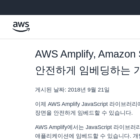
메인 콘텐츠로 건너뛰기
AWS Amplify, Am
안전하게 임베딩하는 
게시된 날짜:
2018년 9월 21일
이제 AWS Amplify JavaScript 라
장면을 안전하게 임베드할 수 있습니다.
AWS Amplify에서는 JavaScript 라
애플리케이션에 임베드할 수 있습니다. 개