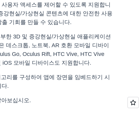
여 최종 사용자 액세스를 제어할 수 있도록 지원합니
 증강현실/가상현실 콘텐츠에 대한 안전한 사용
출 기회를 만들 수 있습니다.
하고 풍부한 3D 및 증강현실/가상현실 애플리케이션
 데스크톱, 노트북, AR 호환 모바일 디바이
Oculus Rift, HTC Vive, HTC Vive
oid 및 iOS 모바일 디바이스도 지원합니다.
R 카테고리를 구성하여 앱에 장면을 임베드하기 시
니다.
 알아보십시오.