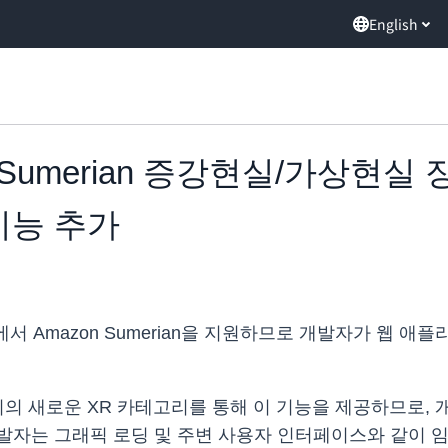
English
azon Sumerian 증강현실/가
기능 추가
이브러리에서 Amazon Sumerian을 지원하므로 개발자가 웹 애
이브러리의 새로운 XR 카테고리를 통해 이 기능을 제공하므로, 개
발자는 그래픽 로딩 및 주변 사용자 인터페이스와 같이 