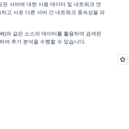
 모든 서버에 대한 사용 데이터 및 네트워크 연
출하고 서로 다른 서버 간 네트워크 종속성을 파
e(CMDB)와 같은 소스의 데이터를 활용하여 검색된
시각화하여 추가 분석을 수행할 수 있습니다.