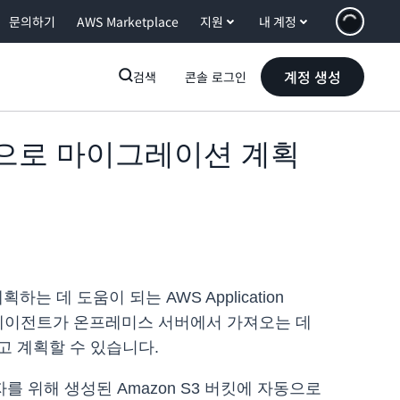
문의하기
AWS Marketplace
지원
내 계정
계정 생성
검색
콘솔 로그인
탐색 기능으로 마이그레이션 계획
 도움이 되는 AWS Application
ADS 에이전트가 온프레미스 서버에서 가져오는 데
고 계획할 수 있습니다.
를 위해 생성된 Amazon S3 버킷에 자동으로