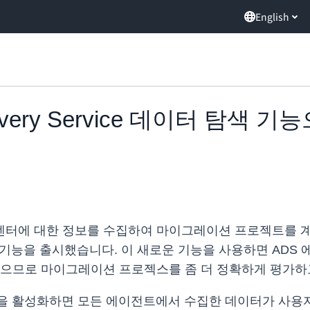
English
Discovery Service 데이터 
 대한 정보를 수집하여 마이그레이션 프로젝트를 계획하는 데
데이터 탐색 기능을 출시했습니다. 이 새로운 기능을 사용하면 
있으므로 마이그레이션 프로젝스를 좀 더 정확하게 평가하
색 옵션을 활성화하면 모든 에이전트에서 수집한 데이터가 사용자