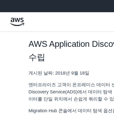
메인 콘텐츠로 건너뛰기
AWS Application 
수립
게시된 날짜:
2018년 9월 18일
엔터프라이즈 고객이 온프레미스 데이터 센터에
Discovery Service(ADS)에서 
이터를 단일 위치에서 손쉽게 쿼리할 수 
Migration Hub 콘솔에서 데이터 탐