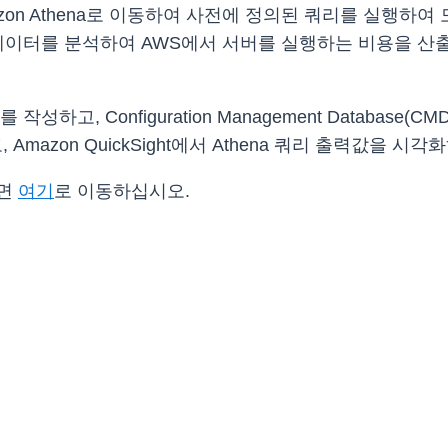
on Athena로 이동하여 사전에 정의된 쿼리를 실행하여
데이터를 분석하여 AWS에서 서버를 실행하는 비용을 산
하고, Configuration Management Databas
azon QuickSight에서 Athena 쿼리 출력값을 
려면
여기
로 이동하십시오.