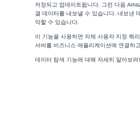
저장되고 업데이트됩니다. 그런 다음 Amaz
결 데이터를 내보낼 수 있습니다. 내보낸 
악할 수 있습니다.
이 기능을 사용하면 자체 사용자 지정 쿼리를 작성
서버를 비즈니스 애플리케이션에 연결하고, Am
데이터 탐색 기능에 대해 자세히 알아보