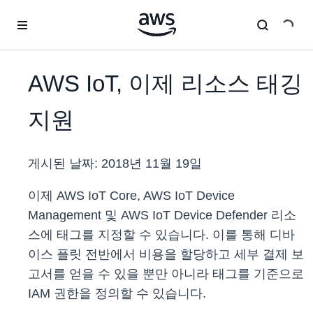
메인 콘텐츠로 건너뛰기
AWS IoT, 이제 리소스 태깅
지원
게시된 날짜:
2018년 11월 19일
이제 AWS IoT Core, AWS IoT Device
Management 및 AWS IoT Device Defender 리소
스에 태그를 지정할 수 있습니다. 이를 통해 디바
이스 플릿 전반에서 비용을 할당하고 세부 결제 보
고서를 얻을 수 있을 뿐만 아니라 태그를 기준으로
IAM 권한을 정의할 수 있습니다.