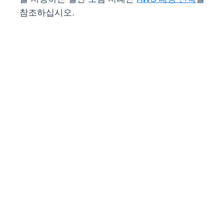
참조하십시오.