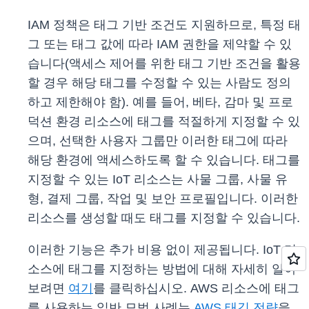
IAM 정책은 태그 기반 조건도 지원하므로, 특정 태
그 또는 태그 값에 따라 IAM 권한을 제약할 수 있
습니다(액세스 제어를 위한 태그 기반 조건을 활용
할 경우 해당 태그를 수정할 수 있는 사람도 정의
하고 제한해야 함). 예를 들어, 베타, 감마 및 프로
덕션 환경 리소스에 태그를 적절하게 지정할 수 있
으며, 선택한 사용자 그룹만 이러한 태그에 따라
해당 환경에 액세스하도록 할 수 있습니다. 태그를
지정할 수 있는 IoT 리소스는 사물 그룹, 사물 유
형, 결제 그룹, 작업 및 보안 프로필입니다. 이러한
리소스를 생성할 때도 태그를 지정할 수 있습니다.
이러한 기능은 추가 비용 없이 제공됩니다. IoT 리
소스에 태그를 지정하는 방법에 대해 자세히 알아
보려면
여기
를 클릭하십시오. AWS 리소스에 태그
를 사용하는 일반 모범 사례는
AWS 태깅 전략
을