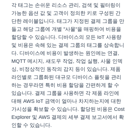
각 태그는 손쉬운 리소스 관리, 검색 및 필터링이
가능한 옵션 값 및 고객이 정의한 키로 구성된 간
단한 레이블입니다. 태그가 지정된 결제 그룹을 만
들고 해당 그룹에 개별 "사물"을 매핑하여 비용을
할당할 수 있습니다. 디바이스의 모든 IoT 사용량
및 비용은 속해 있는 결제 그룹의 태그를 상속합니
다. 디바이스에 비용이 발생하는 원인에는 연결,
MQTT 메시지, 섀도우 작업, 작업 실행, 사물 인덱
싱, 비정상적인 동작의 감지 등이 있습니다. 제품
라인별로 그룹화된 대규모 디바이스 플릿을 관리
하는 경우라면 특히 비용 할당을 간편하게 할 수
있습니다. 결제 그룹을 사용하면 각 제품 라인에
대해 AWS IoT 금액이 얼마나 차지하는지에 대한
가시성을 확보할 수 있습니다. 할당된 비용은 Cost
Explorer 및 AWS 결제의 세부 결제 보고서에서 확
인할 수 있습니다.