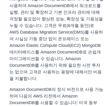
사용하여 Amazon DocumentDB에서 워크로드를
실행, 관리 및 확장하고 기본 인프라 관리에 대해
걱정할 필요없이 향상된 성능, 확장성 및 가용성을
누릴 수 있습니다. 고객은 무료(6개월 동안)로
AWS Database Migration Service(DMS)를 사용하
여 사실상 가동 중단 없이 온프레미스 또는
Amazon Elastic Compute Cloud(EC2) MongoDB
데이터베이스를 Amazon DocumentDB로 손쉽게
마이그레이션할 수 있습니다. Amazon
DocumentDB를 사용하기 위해 필요한 사전 투자
는 없으며 고객은 사용하는 용량에 대해서만 비용
을 지불합니다.
Amazon DocumentDB의 정식 버전으로 사용 가능
하며 다음의 AWS 리전에서 Amazon
DocumentDB를 사용할 수 있습니다: 미국 동부