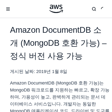
메인 콘텐츠로 건너뛰기
Amazon DocumentDB 소
개 (MongoDB 호환 가능) –
정식 버전 사용 가능
게시된 날짜:
2019년 1월 8일
Amazon DocumentDB (MongoDB 호환 가능)는
MongoDB 워크로드를 지원하는 빠르고, 확장 가능
하며, 가용성이 높고, 완벽하게 관리되는 문서 데
이터베이스 서비스입니다. 개발자는 동일한
MongoDB 애플리케이션 코드, 드라이버 및 도구를