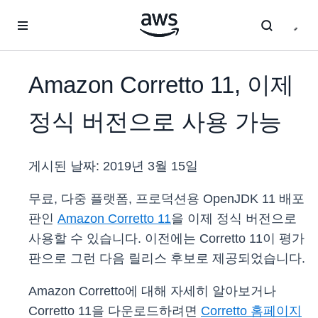
메인 콘텐츠로 건너뛰기
Amazon Corretto 11, 이제
정식 버전으로 사용 가능
게시된 날짜:
2019년 3월 15일
무료, 다중 플랫폼, 프로덕션용 OpenJDK 11 배포
판인
Amazon Corretto 11
을 이제 정식 버전으로
사용할 수 있습니다. 이전에는 Corretto 11이 평가
판으로 그런 다음 릴리스 후보로 제공되었습니다.
Amazon Corretto에 대해 자세히 알아보거나
Corretto 11을 다운로드하려면
Corretto 홈페이지