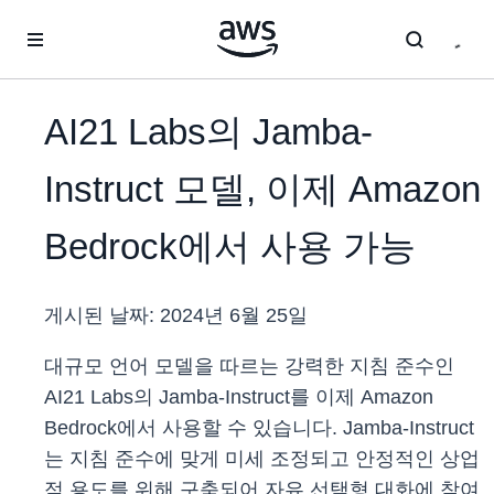
메인 콘텐츠로 건너뛰기
AI21 Labs의 Jamba-
Instruct 모델, 이제 Amazon
Bedrock에서 사용 가능
게시된 날짜:
2024년 6월 25일
대규모 언어 모델을 따르는 강력한 지침 준수인
AI21 Labs의 Jamba-Instruct를 이제 Amazon
Bedrock에서 사용할 수 있습니다. Jamba-Instruct
는 지침 준수에 맞게 미세 조정되고 안정적인 상업
적 용도를 위해 구축되어 자유 선택형 대화에 참여