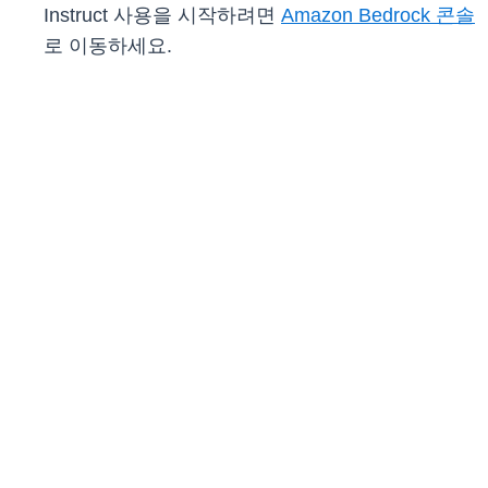
Instruct 사용을 시작하려면
Amazon Bedrock 콘솔
로 이동하세요.