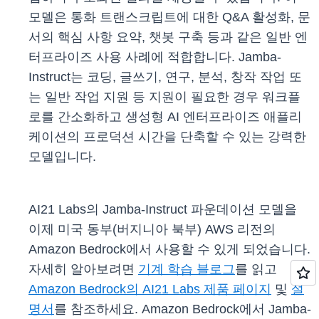
모델은 통화 트랜스크립트에 대한 Q&A 활성화, 문
서의 핵심 사항 요약, 챗봇 구축 등과 같은 일반 엔
터프라이즈 사용 사례에 적합합니다. Jamba-
Instruct는 코딩, 글쓰기, 연구, 분석, 창작 작업 또
는 일반 작업 지원 등 지원이 필요한 경우 워크플
로를 간소화하고 생성형 AI 엔터프라이즈 애플리
케이션의 프로덕션 시간을 단축할 수 있는 강력한
모델입니다.
AI21 Labs의 Jamba-Instruct 파운데이션 모델을
이제 미국 동부(버지니아 북부) AWS 리전의
Amazon Bedrock에서 사용할 수 있게 되었습니다.
자세히 알아보려면
기계 학습 블로그
를 읽고
Amazon Bedrock의 AI21 Labs 제품 페이지
및
설
명서
를 참조하세요. Amazon Bedrock에서 Jamba-