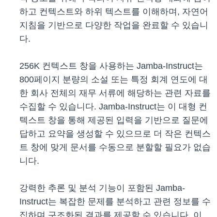
하고 컨텍스트와 하위 텍스트를 이해하며, 자연어
지침을 기반으로 다양한 작업을 완료할 수 있습니
다.
256K 컨텍스트 창을 사용하는 Jamba-Instruct는
800페이지 분량의 소설 또는 특정 회계 연도에 대
한 회사 전체의 재무 서류에 해당하는 관련 자료를
수집할 수 있습니다. Jamba-Instruct는 이 대형 컨
텍스트 창을 통해 제공된 입력을 기반으로 질문에
답하고 요약을 생성할 수 있으므로 더 작은 컨텍스
트 창에 맞게 문서를 수동으로 분할할 필요가 없습
니다.
강력한 추론 및 분석 기능이 포함된 Jamba-
Instruct는 복잡한 문제를 분석하고 관련 정보를 수
집하며 구조화된 결과를 제공할 수 있습니다. 이