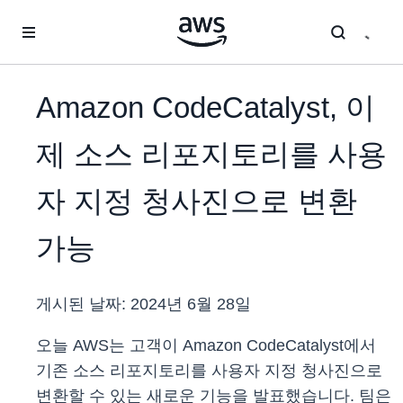
메인 콘텐츠로 건너뛰기
Amazon CodeCatalyst, 이
제 소스 리포지토리를 사용
자 지정 청사진으로 변환
가능
게시된 날짜:
2024년 6월 28일
오늘 AWS는 고객이 Amazon CodeCatalyst에서
기존 소스 리포지토리를 사용자 지정 청사진으로
변환할 수 있는 새로운 기능을 발표했습니다. 팀은