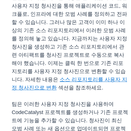
사용자 지정 청사진을 통해 애플리케이션 코드, 워
크플로, 인프라에 대한 모범 사례를 정의하고 전파
할 수 있습니다. 그러나 많은 고객이 이미 하나 이
상의 기존 소스 리포지토리에서 이러한 모범 사례
를 정의해 놓고 있습니다. 지금까지는 사용자 지정
청사진을 생성하고 기존 소스 리포지토리에서 관
련 아티팩트를 청사진 프로젝트로 수동으로 복사
해야 했습니다. 이제는 클릭 한 번으로 기존 리포
지토리를 사용자 지정 청사진으로 변환할 수 있습
니다. 자세한 내용은
소스 리포지토리를 사용자 지
정 청사진으로 변환
섹션을 참조하세요.
팀은 이러한 사용자 지정 청사진을 사용하여
CodeCatalyst 프로젝트를 생성하거나 기존 프로젝
트에 기능을 추가할 수 있습니다. 청사진이 최신
모범 사례 또는 새 옵션으로 업데이트되면 프로젝