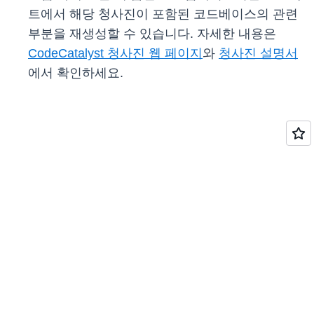
트에서 해당 청사진이 포함된 코드베이스의 관련
부분을 재생성할 수 있습니다. 자세한 내용은
CodeCatalyst 청사진 웹 페이지
와
청사진 설명서
에서 확인하세요.