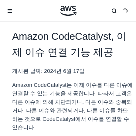
메인 콘텐츠로 건너뛰기
Amazon CodeCatalyst, 이
제 이슈 연결 기능 제공
게시된 날짜:
2024년 6월 17일
Amazon CodeCatalyst는 이제 이슈를 다른 이슈에
연결할 수 있는 기능을 제공합니다. 따라서 고객은
다른 이슈에 의해 차단되거나, 다른 이슈와 중복되
거나, 다른 이슈와 관련되거나, 다른 이슈를 차단
하는 것으로 CodeCatalyst에서 이슈를 연결할 수
있습니다.