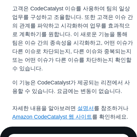
고객은 CodeCatalyst 이슈를 사용하여 팀의 일상
업무를 구성하고 조율합니다. 또한 고객은 이슈 간
의 관계를 파악하고 시각화하여 업무를 효과적으
로 계획하기를 원합니다. 이 새로운 기능을 통해
팀은 이슈 간의 종속성을 시각화하고, 어떤 이슈가
다른 이슈로 차단되는지, 다른 이슈와 중복되는지
또는 어떤 이슈가 다른 이슈를 차단하는지 확인할
수 있습니다.
이 기능은 CodeCatalyst가 제공되는 리전에서 사
용할 수 있습니다. 요금에는 변동이 없습니다.
자세한 내용을 알아보려면
설명서
를 참조하거나
Amazon CodeCatalyst 웹 사이트
를 확인하세요.