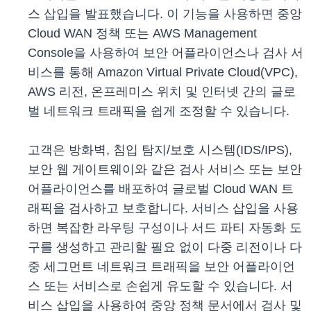
스 삽입을 발표했습니다. 이 기능을 사용하면 중앙
Cloud WAN 정책 또는 AWS Management
Console을 사용하여 보안 어플라이언스나 검사 서
비스를 통해 Amazon Virtual Private Cloud(VPC),
AWS 리전, 온프레미스 위치 및 인터넷 간의 글로
벌 네트워크 트래픽을 쉽게 조정할 수 있습니다.
고객은 방화벽, 침입 탐지/보호 시스템(IDS/IPS),
보안 웹 게이트웨이와 같은 검사 서비스 또는 보안
어플라이언스를 배포하여 글로벌 Cloud WAN 트
래픽을 검사하고 보호합니다. 서비스 삽입을 사용
하면 복잡한 라우팅 구성이나 서드 파티 자동화 도
구를 생성하고 관리할 필요 없이 다중 리전이나 다
중 세그먼트 네트워크 트래픽을 보안 어플라이언
스 또는 서비스로 손쉽게 유도할 수 있습니다. 서
비스 삽입을 사용하여 중앙 정책 문서에서 검사 및