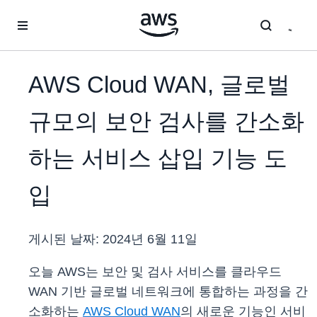
메인 콘텐츠로 건너뛰기
AWS Cloud WAN, 글로벌
규모의 보안 검사를 간소화
하는 서비스 삽입 기능 도
입
게시된 날짜:
2024년 6월 11일
오늘 AWS는 보안 및 검사 서비스를 클라우드
WAN 기반 글로벌 네트워크에 통합하는 과정을 간
소화하는
AWS Cloud WAN
의 새로운 기능인 서비