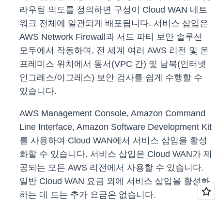
라우팅 의도를 정의하면 구성이 Cloud WAN 네트
워크 전체에 일관되게 배포됩니다. 서비스 삽입은
AWS Network Firewall과 서드 파티 보안 솔루션
모두에서 작동하며, 전 세계 여러 AWS 리전 및 온
프레미스 위치에서 동서(VPC 간) 및 남북(인터넷
인그레스/이그레스) 보안 검사를 쉽게 수행할 수
있습니다.
AWS Management Console, Amazon Command
Line Interface, Amazon Software Development Kit
를 사용하여 Cloud WAN에서 서비스 삽입을 활성
화할 수 있습니다. 서비스 삽입은 Cloud WAN가 제
공되는 모든 AWS 리전에서 사용할 수 있습니다.
일반 Cloud WAN 요금 외에 서비스 삽입을 활성화
하는 데 드는 추가 요금은 없습니다.