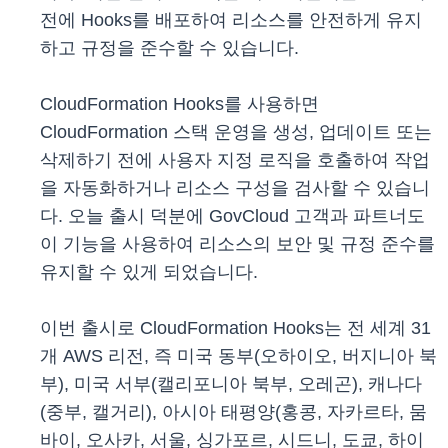
전에 Hooks를 배포하여 리소스를 안전하게 유지
하고 규정을 준수할 수 있습니다.
CloudFormation Hooks를 사용하면
CloudFormation 스택 운영을 생성, 업데이트 또는
삭제하기 전에 사용자 지정 로직을 호출하여 작업
을 자동화하거나 리소스 구성을 검사할 수 있습니
다. 오늘 출시 덕분에 GovCloud 고객과 파트너도
이 기능을 사용하여 리소스의 보안 및 규정 준수를
유지할 수 있게 되었습니다.
이번 출시로 CloudFormation Hooks는 전 세계 31
개 AWS 리전, 즉 미국 동부(오하이오, 버지니아 북
부), 미국 서부(캘리포니아 북부, 오레곤), 캐나다
(중부, 캘거리), 아시아 태평양(홍콩, 자카르타, 뭄
바이, 오사카, 서울, 싱가포르, 시드니, 도쿄, 하이