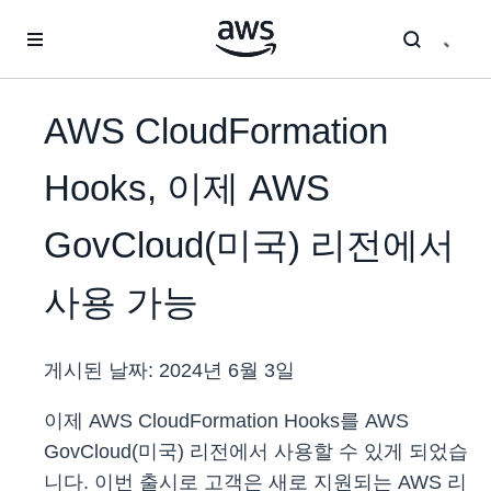
메인 콘텐츠로 건너뛰기
AWS CloudFormation
Hooks, 이제 AWS
GovCloud(미국) 리전에서
사용 가능
게시된 날짜:
2024년 6월 3일
이제 AWS CloudFormation Hooks를 AWS
GovCloud(미국) 리전에서 사용할 수 있게 되었습
니다. 이번 출시로 고객은 새로 지원되는 AWS 리