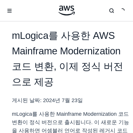
메인 콘텐츠로 건너뛰기
mLogica를 사용한 AWS
Mainframe Modernization
코드 변환, 이제 정식 버전
으로 제공
게시된 날짜:
2024년 7월 23일
mLogica를 사용한 Mainframe Modernization 코드
변환이 정식 버전으로 출시됩니다. 이 새로운 기능
을 사용하면 어셈블러 언어로 작성된 레거시 코드