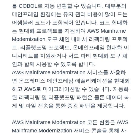
를 COBOL로 자동 변환할 수 있습니다. 대부분의
메인프레임 환경에는 유지 관리 비용이 많이 드는
어셈블러 코드가 포함되어 있습니다. 코드 현대화
는 현대화 프로젝트를 지원하여 AWS Mainframe
Modernization 도구 체인 내에서 리팩터링 프로젝
트, 리플랫포밍 프로젝트, 온메인프레임 현대화 이
니셔티브를 지원하거나 서드 파티 현대화 도구 체
인과 함께 사용할 수 있도록 합니다.
AWS Mainframe Modernization 서비스를 사용하
면 온프레미스 메인프레임 애플리케이션을 현대화
하고 AWS로 마이그레이션할 수 있습니다. 자동화
된 리팩터링 및 리플랫포밍 패턴은 물론 데이터 복
제 및 파일 전송을 통한 증강 패턴을 제공합니다.
AWS Mainframe Modernization 코든 변환은 AWS
Mainframe Modernization 서비스 콘솔을 통해 사