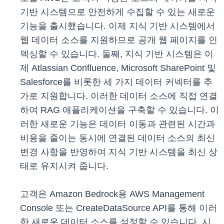
기반 시스템으로 안전하게 수집할 수 있는 새로운
기능을 출시했습니다. 이제 지식 기반 시스템에서
웹 데이터 소스를 지원하므로 공개 웹 페이지를 인
덱싱할 수 있습니다. 둘째, 지식 기반 시스템은 이
제 Atlassian Confluence, Microsoft SharePoint 및
Salesforce를 비롯한 세 가지 데이터 커넥터를 추
가로 지원합니다. 이러한 데이터 소스에 직접 연결
하여 RAG 애플리케이션을 구축할 수 있습니다. 이
러한 새로운 기능은 데이터 이동과 관련된 시간과
비용을 줄이는 동시에 연결된 데이터 소스의 최신
변경 사항을 반영하여 지식 기반 시스템을 최신 상
태로 유지시켜 줍니다.
고객은 Amazon Bedrock용 AWS Management
Console 또는 CreateDataSource API를 통해 이러
한 새로운 데이터 소스를 설정할 수 있습니다. 시