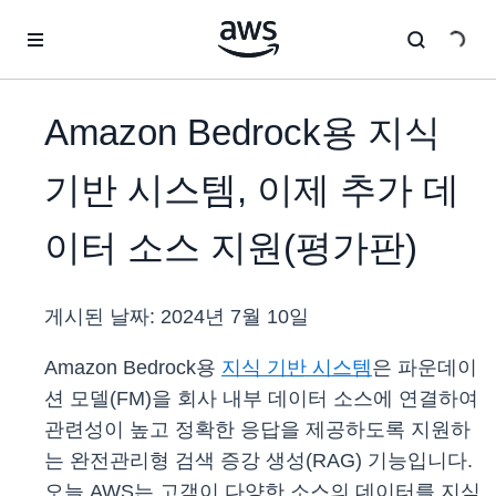
메인 콘텐츠로 건너뛰기
Amazon Bedrock용 지식
기반 시스템, 이제 추가 데
이터 소스 지원(평가판)
게시된 날짜:
2024년 7월 10일
Amazon Bedrock용
지식 기반 시스템
은 파운데이
션 모델(FM)을 회사 내부 데이터 소스에 연결하여
관련성이 높고 정확한 응답을 제공하도록 지원하
는 완전관리형 검색 증강 생성(RAG) 기능입니다.
오늘 AWS는 고객이 다양한 소스의 데이터를 지식