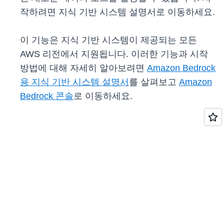
작하려면 지식 기반 시스템 설명서로 이동하세요.
이 기능은 지식 기반 시스템이 제공되는 모든
AWS 리전에서 지원됩니다. 이러한 기능과 시작
방법에 대해 자세히 알아보려면
Amazon Bedrock
용 지식 기반 시스템 설명서
를 살펴보고
Amazon
Bedrock 콘솔
로 이동하세요.