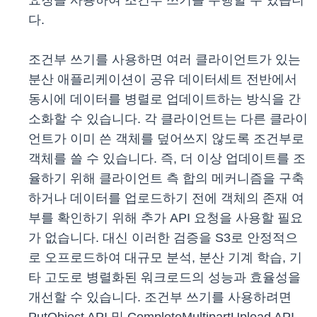
요청을 사용하여 조건부 쓰기를 수행할 수 있습니
다.
조건부 쓰기를 사용하면 여러 클라이언트가 있는
분산 애플리케이션이 공유 데이터세트 전반에서
동시에 데이터를 병렬로 업데이트하는 방식을 간
소화할 수 있습니다. 각 클라이언트는 다른 클라이
언트가 이미 쓴 객체를 덮어쓰지 않도록 조건부로
객체를 쓸 수 있습니다. 즉, 더 이상 업데이트를 조
율하기 위해 클라이언트 측 합의 메커니즘을 구축
하거나 데이터를 업로드하기 전에 객체의 존재 여
부를 확인하기 위해 추가 API 요청을 사용할 필요
가 없습니다. 대신 이러한 검증을 S3로 안정적으
로 오프로드하여 대규모 분석, 분산 기계 학습, 기
타 고도로 병렬화된 워크로드의 성능과 효율성을
개선할 수 있습니다. 조건부 쓰기를 사용하려면