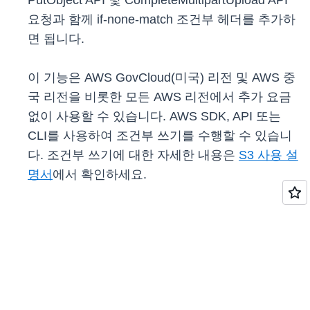
PutObject API 및 CompleteMultipartUpload API
요청과 함께 if-none-match 조건부 헤더를 추가하
면 됩니다.
이 기능은 AWS GovCloud(미국) 리전 및 AWS 중
국 리전을 비롯한 모든 AWS 리전에서 추가 요금
없이 사용할 수 있습니다. AWS SDK, API 또는
CLI를 사용하여 조건부 쓰기를 수행할 수 있습니
다. 조건부 쓰기에 대한 자세한 내용은
S3 사용 설
명서
에서 확인하세요.