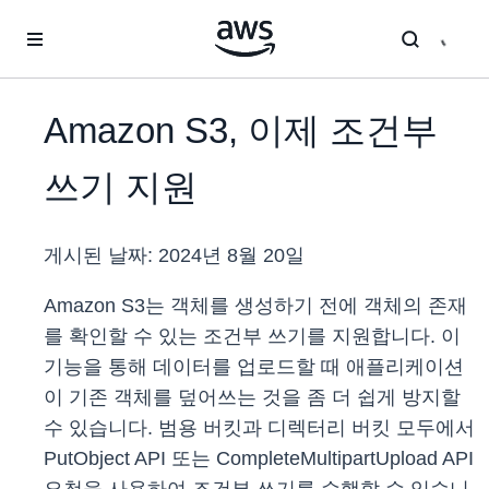
메인 콘텐츠로 건너뛰기
Amazon S3, 이제 조건부
쓰기 지원
게시된 날짜:
2024년 8월 20일
Amazon S3는 객체를 생성하기 전에 객체의 존재
를 확인할 수 있는 조건부 쓰기를 지원합니다. 이
기능을 통해 데이터를 업로드할 때 애플리케이션
이 기존 객체를 덮어쓰는 것을 좀 더 쉽게 방지할
수 있습니다. 범용 버킷과 디렉터리 버킷 모두에서
PutObject API 또는 CompleteMultipartUpload API