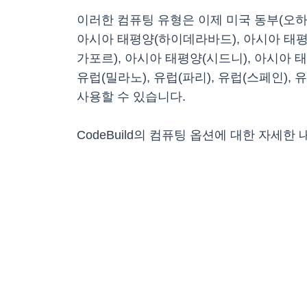
이러한 컴퓨팅 유형은 이제 미국 동부(오하이
아시아 태평양(하이데라바드), 아시아 태평양
가포르), 아시아 태평양(시드니), 아시아 태평
유럽(밀라노), 유럽(파리), 유럽(스페인)
사용할 수 있습니다.
CodeBuild의 컴퓨팅 옵션에 대한 자세한