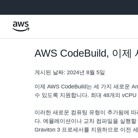
메인 콘텐츠로 건너뛰기
AWS CodeBuild, 
게시된 날짜:
2024년 8월 5일
이제 AWS CodeBuild는 세 가지 새로
수 있도록 지원합니다. 최대 48개의 vCP
이러한 새로운 컴퓨팅 유형이 추가됨에 따라 
다. 에뮬레이션이나 교차 컴파일을 실행할 필
Graviton 3 프로세서를 지원하므로 이전