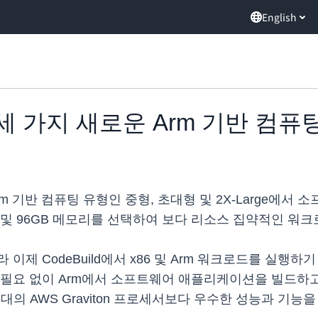
English
이제 세 가지 새로운 Arm 기반 컴
운 Arm 기반 컴퓨팅 유형인 중형, 초대형 및 2X-Larg
U 및 96GB 메모리를 선택하여 보다 리소스 집약적인 워
이제 CodeBuild에서 x86 및 Arm 워크로드를 실행
요 없이 Arm에서 소프트웨어 애플리케이션을 빌드하고 테스
 세대의 AWS Graviton 프로세서보다 우수한 성능과 기능