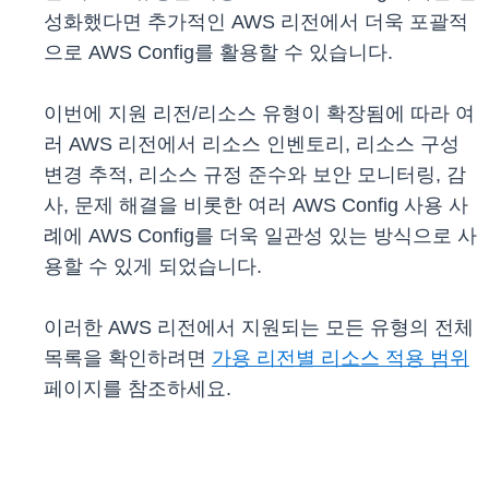
성화했다면 추가적인 AWS 리전에서 더욱 포괄적
으로 AWS Config를 활용할 수 있습니다.
이번에 지원 리전/리소스 유형이 확장됨에 따라 여
러 AWS 리전에서 리소스 인벤토리, 리소스 구성
변경 추적, 리소스 규정 준수와 보안 모니터링, 감
사, 문제 해결을 비롯한 여러 AWS Config 사용 사
례에 AWS Config를 더욱 일관성 있는 방식으로 사
용할 수 있게 되었습니다.
이러한 AWS 리전에서 지원되는 모든 유형의 전체
목록을 확인하려면
가용 리전별 리소스 적용 범위
페이지를 참조하세요.