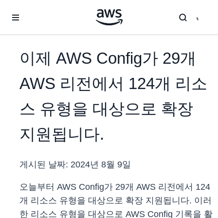
메인 콘텐츠로 건너뛰기
이제 AWS Config가 29개
AWS 리전에서 124개 리소
스 유형을 대상으로 확장
지원됩니다.
게시된 날짜:
2024년 8월 9일
오늘부터 AWS Config가 29개 AWS 리전에서 124
개 리소스 유형을 대상으로 확장 지원됩니다. 이러
한 리소스 유형을 대상으로 AWS Config 기록을 활